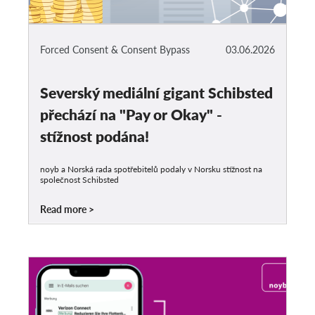
Forced Consent & Consent Bypass
03.06.2026
Severský mediální gigant Schibsted
přechází na "Pay or Okay" -
stížnost podána!
noyb a Norská rada spotřebitelů podaly v Norsku stížnost na
společnost Schibsted
Read more