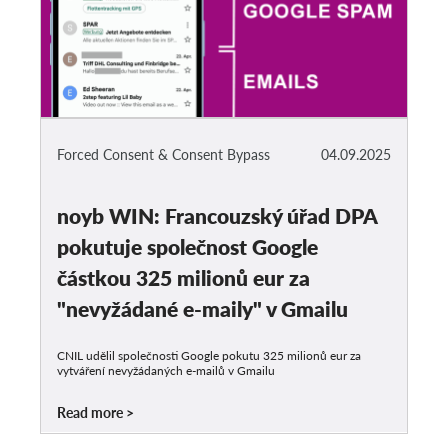
Forced Consent & Consent Bypass
04.09.2025
noyb WIN: Francouzský úřad DPA
pokutuje společnost Google
částkou 325 milionů eur za
"nevyžádané e-maily" v Gmailu
CNIL udělil společnosti Google pokutu 325 milionů eur za
vytváření nevyžádaných e-mailů v Gmailu
Read more