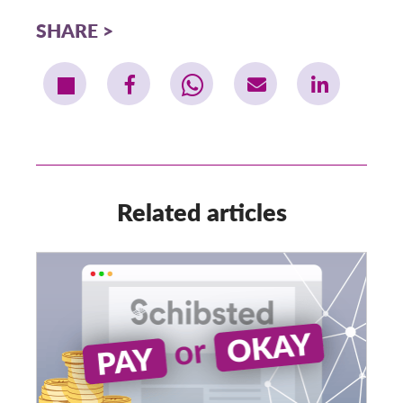
SHARE
Related articles