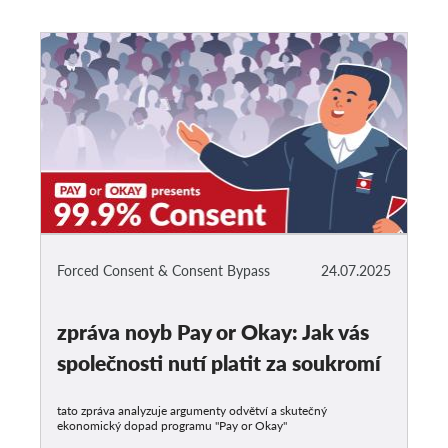
Forced Consent & Consent Bypass
24.07.2025
zpráva noyb Pay or Okay: Jak vás
společnosti nutí platit za soukromí
tato zpráva analyzuje argumenty odvětví a skutečný
ekonomický dopad programu "Pay or Okay"