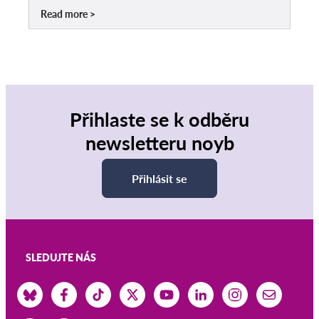
Read more
Přihlaste se k odběru
newsletteru noyb
Přihlásit se
SLEDUJTE NÁS