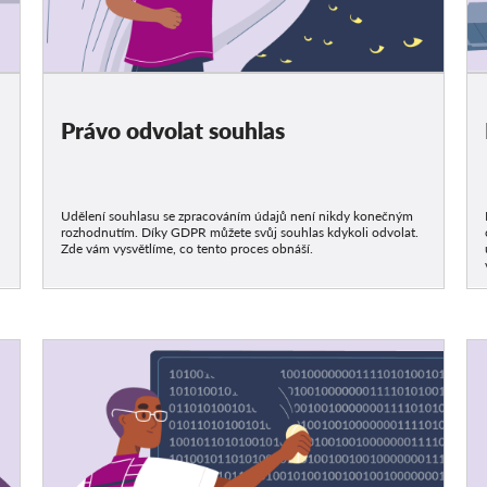
Právo odvolat souhlas
Udělení souhlasu se zpracováním údajů není nikdy konečným
rozhodnutím. Díky GDPR můžete svůj souhlas kdykoli odvolat.
Zde vám vysvětlíme, co tento proces obnáší.