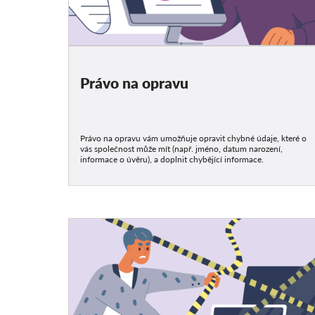
Právo na opravu
Právo na opravu vám umožňuje opravit chybné údaje, které o
vás společnost může mít (např. jméno, datum narození,
informace o úvěru), a doplnit chybějící informace.