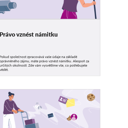
Právo vznést námitku
Pokud společnost zpracovává vaše údaje na základě
oprávněného zájmu, máte právo vznést námitku. Alespoň za
určitých okolností. Zde vám vysvětlíme vše, co potřebujete
vědět.