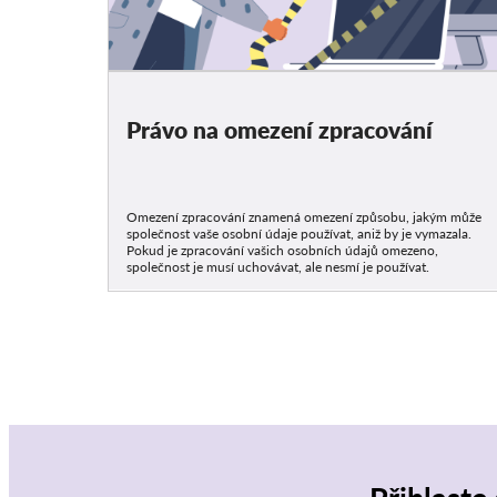
Právo na omezení zpracování
Omezení zpracování znamená omezení způsobu, jakým může
společnost vaše osobní údaje používat, aniž by je vymazala.
Pokud je zpracování vašich osobních údajů omezeno,
společnost je musí uchovávat, ale nesmí je používat.