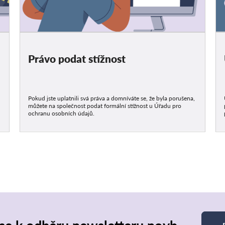
Právo podat stížnost
Pokud jste uplatnili svá práva a domníváte se, že byla porušena,
můžete na společnost podat formální stížnost u Úřadu pro
ochranu osobních údajů.