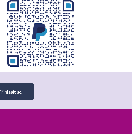
Přihlásit se