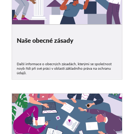
Naše obecné zásady
Další informace o obecných zásadách, kterými se společnost
noyb řídí při své práci v oblasti základního práva na ochranu
údajů.