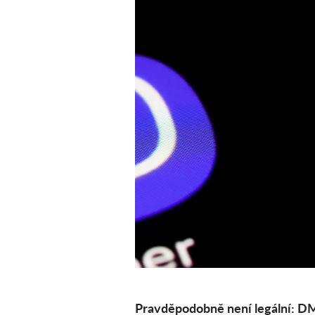
Pravděpodobně není legální: 