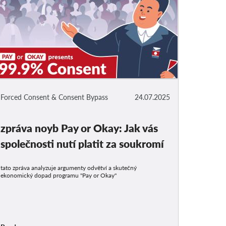
Forced Consent & Consent Bypass
24.07.2025
zpráva noyb Pay or Okay: Jak vás
společnosti nutí platit za soukromí
tato zpráva analyzuje argumenty odvětví a skutečný
ekonomický dopad programu "Pay or Okay"