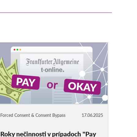
Forced Consent & Consent Bypass
17.06.2025
Roky nečinnosti v prípadoch "Pay