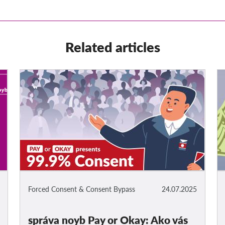
Related articles
Forced Consent & Consent Bypass
24.07.2025
správa noyb Pay or Okay: Ako vás