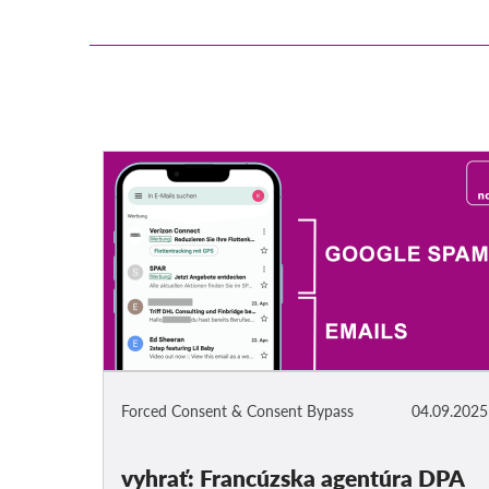
Forced Consent & Consent Bypass
04.09.2025
vyhrať: Francúzska agentúra DPA