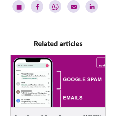
Related articles