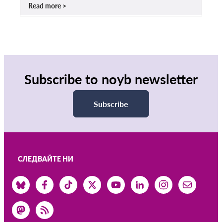
Read more
Subscribe to noyb newsletter
Subscribe
СЛЕДВАЙТЕ НИ