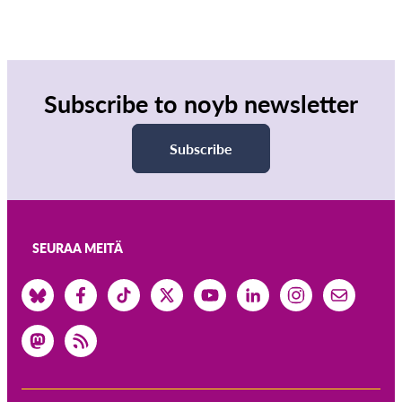
Subscribe to noyb newsletter
Subscribe
SEURAA MEITÄ