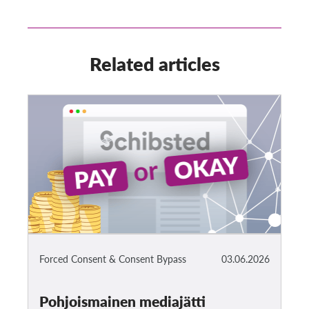
Related articles
Forced Consent & Consent Bypass
03.06.2026
Pohjoismainen mediajätti