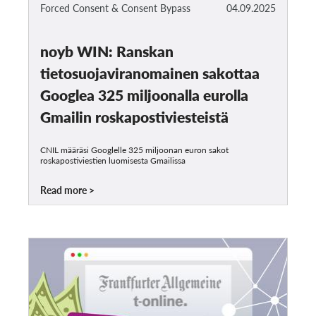
Forced Consent & Consent Bypass
04.09.2025
noyb WIN: Ranskan
tietosuojaviranomainen sakottaa
Googlea 325 miljoonalla eurolla
Gmailin roskapostiviesteistä
CNIL määräsi Googlelle 325 miljoonan euron sakot
roskapostiviestien luomisesta Gmailissa
Read more