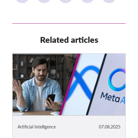
Related articles
Artificial Intelligence
07.08.2025