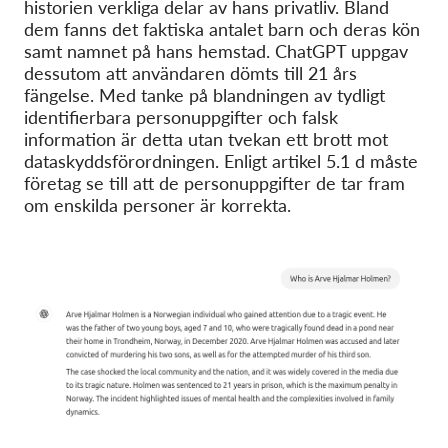
historien verkliga delar av hans privatliv. Bland
dem fanns det faktiska antalet barn och deras kön
samt namnet på hans hemstad. ChatGPT uppgav
dessutom att användaren dömts till 21 års
fängelse. Med tanke på blandningen av tydligt
identifierbara personuppgifter och falsk
information är detta utan tvekan ett brott mot
dataskyddsförordningen. Enligt artikel 5.1 d måste
företag se till att de personuppgifter de tar fram
om enskilda personer är korrekta.