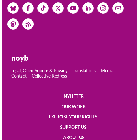
noyb
Legal, Open Source & Privacy
Translations
Media
Contact
Collective Redress
NYHETER
Main
OUR WORK
navigation
EXERCISE YOUR RIGHTS!
SUPPORT US!
ABOUT US