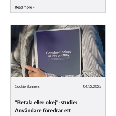
Read more
Cookie Banners
04.12.2025
"Betala eller okej"-studie:
Användare föredrar ett