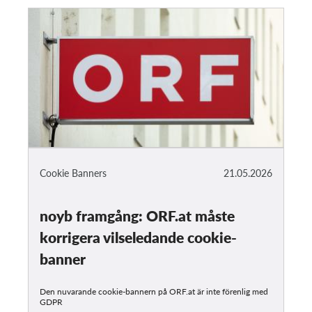
Cookie Banners
21.05.2026
noyb framgång: ORF.at måste
korrigera vilseledande cookie-
banner
Den nuvarande cookie-bannern på ORF.at är inte förenlig med
GDPR