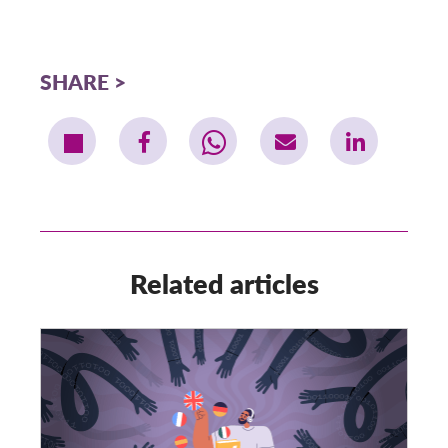
SHARE
Related articles