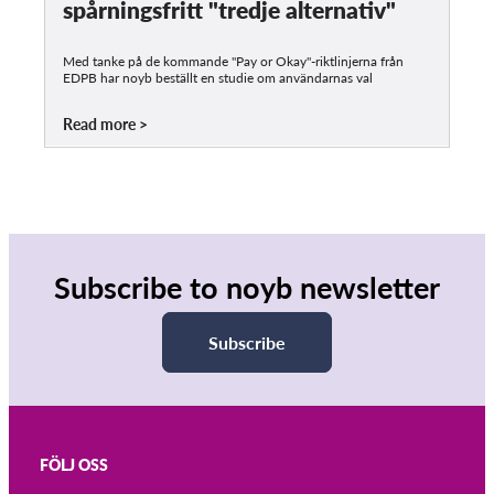
spårningsfritt "tredje alternativ"
Med tanke på de kommande "Pay or Okay"-riktlinjerna från
EDPB har noyb beställt en studie om användarnas val
Read more
Subscribe to noyb newsletter
Subscribe
FÖLJ OSS