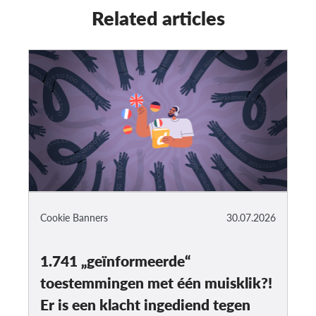
Related articles
Cookie Banners
30.07.2026
1.741 „geïnformeerde“
toestemmingen met één muisklik?!
Er is een klacht ingediend tegen