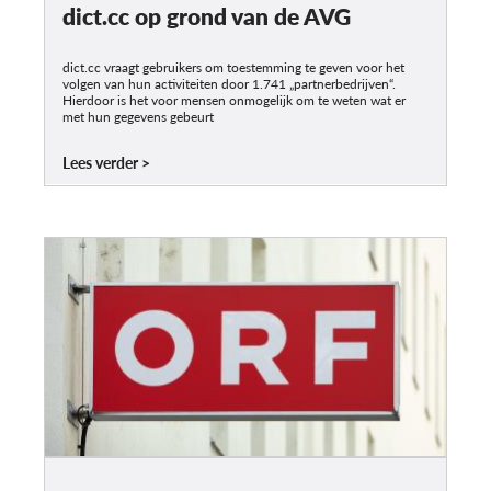
dict.cc op grond van de AVG
dict.cc vraagt gebruikers om toestemming te geven voor het
volgen van hun activiteiten door 1.741 „partnerbedrijven“.
Hierdoor is het voor mensen onmogelijk om te weten wat er
met hun gegevens gebeurt
Lees verder