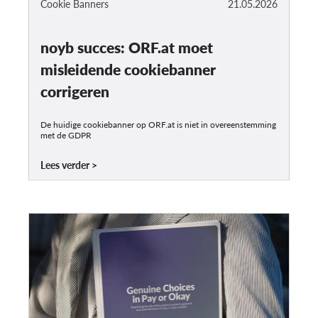
Cookie Banners
21.05.2026
noyb succes: ORF.at moet
misleidende cookiebanner
corrigeren
De huidige cookiebanner op ORF.at is niet in overeenstemming
met de GDPR
Lees verder