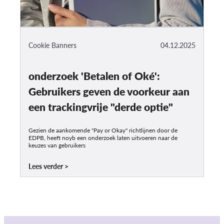
Cookie Banners
04.12.2025
onderzoek 'Betalen of Oké':
Gebruikers geven de voorkeur aan
een trackingvrije "derde optie"
Gezien de aankomende "Pay or Okay" richtlijnen door de
EDPB, heeft noyb een onderzoek laten uitvoeren naar de
keuzes van gebruikers
Lees verder