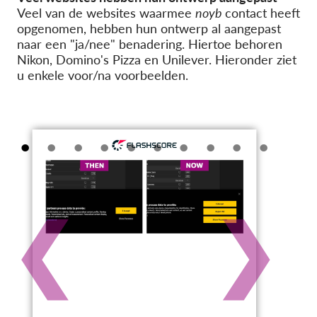
Veel van de websites waarmee
noyb
contact heeft
opgenomen, hebben hun ontwerp al aangepast
naar een "ja/nee" benadering. Hiertoe behoren
Nikon, Domino's Pizza en Unilever. Hieronder ziet
u enkele voor/na voorbeelden.