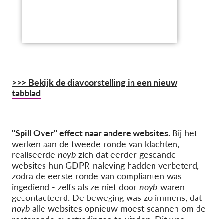
>>> Bekijk de diavoorstelling in een nieuw
tabblad
"Spill Over" effect naar andere websites.
Bij het
werken aan de tweede ronde van klachten,
realiseerde
noyb
zich dat eerder gescande
websites hun GDPR-naleving hadden verbeterd,
zodra de eerste ronde van complianten was
ingediend - zelfs als ze niet door
noyb
waren
gecontacteerd. De beweging was zo immens, dat
noyb
alle websites opnieuw moest scannen om de