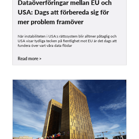
Dataöverföringar mellan EU och
USA: Dags att förbereda sig för
mer problem framöver
När instabiliteten i USA:s rättssystem blir alltmer påtaglig och
USA visar tydliga tecken på fientlighet mot EU är det dags att
fundera över vart våra data flödar
Read more