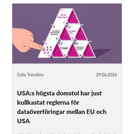
Data Transfers
29.06.2026
USA:s högsta domstol har just
kullkastat reglerna för
dataöverföringar mellan EU och
USA