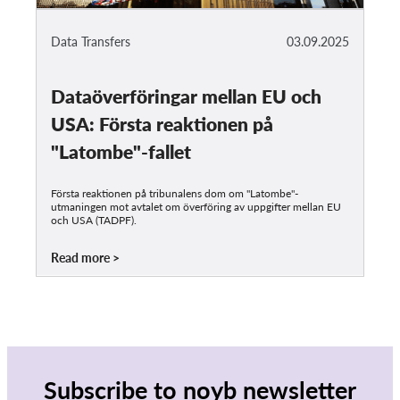
Data Transfers
03.09.2025
Dataöverföringar mellan EU och
USA: Första reaktionen på
"Latombe"-fallet
Första reaktionen på tribunalens dom om "Latombe"-
utmaningen mot avtalet om överföring av uppgifter mellan EU
och USA (TADPF).
Read more
Subscribe to noyb newsletter