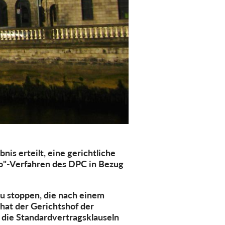
is erteilt, eine gerichtliche
io"-Verfahren des DPC in Bezug
u stoppen, die nach einem
 hat der Gerichtshof der
 die Standardvertragsklauseln