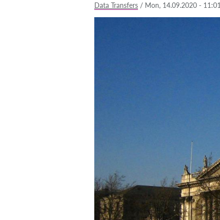
Data Transfers
/
Mon, 14.09.2020 - 11:0