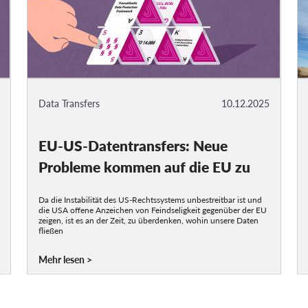
Data Transfers
10.12.2025
EU-US-Datentransfers: Neue
Probleme kommen auf die EU zu
Da die Instabilität des US-Rechtssystems unbestreitbar ist und
die USA offene Anzeichen von Feindseligkeit gegenüber der EU
zeigen, ist es an der Zeit, zu überdenken, wohin unsere Daten
fließen
Mehr lesen