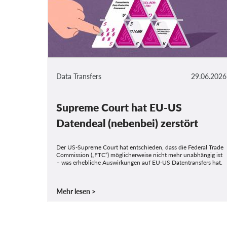
Data Transfers
29.06.2026
Supreme Court hat EU-US
Datendeal (nebenbei) zerstört
Der US-Supreme Court hat entschieden, dass die Federal Trade
Commission („FTC“) möglicherweise nicht mehr unabhängig ist
– was erhebliche Auswirkungen auf EU-US Datentransfers hat.
Mehr lesen