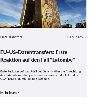
Data Transfers
03.09.2025
EU-US-Datentransfers: Erste
Reaktion auf den Fall "Latombe"
Erste Reaktion auf das Urteil des Gerichts über die Anfechtung
des Datenübermittlungsabkommens zwischen der EU und den
USA (TADPF) durch Philippe Latombe.
Mehr lesen