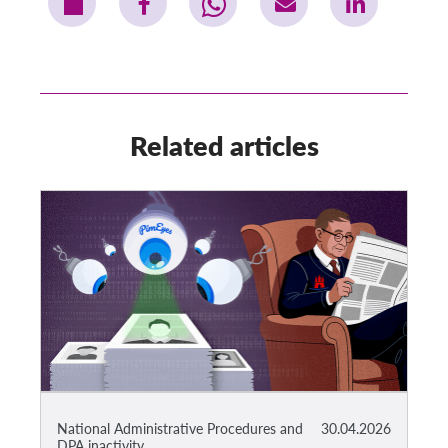
Related articles
National Administrative Procedures and
30.04.2026
DPA inactivity