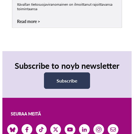
Itävallan tietosuojaviranomainen on ilmoittanut rajoittavansa
toimintaansa
Read more
Subscribe to noyb newsletter
Subscribe
SEURAA MEITÄ