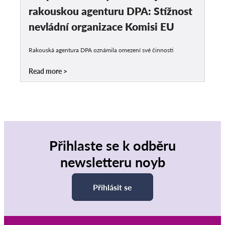
rakouskou agenturu DPA: Stížnost
nevládní organizace Komisi EU
Rakouská agentura DPA oznámila omezení své činnosti
Read more
Přihlaste se k odběru
newsletteru noyb
Přihlásit se