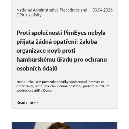
National Administrative Procedures and
30.04.2026
DPA inactivity
Proti společnosti PimEyes nebyla
přijata žádná opatření: žaloba
organizace noyb proti
hamburskému úřadu pro ochranu
osobních údajů
Hamburská DPA považuje praktiky společnosti PimEyes za
protiprávní, nepřijímá však účinná opatření, protože se zdá, že
společnost sídlí v Dubaji
Read more