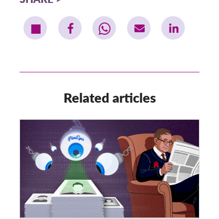
Related articles