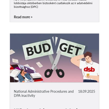
lobbistája októberben biztosként csatlakozik az ír adatvédelmi
bizottsághoz (DPC)
Read more
National Administrative Procedures and
18.09.2025
DPA inactivity