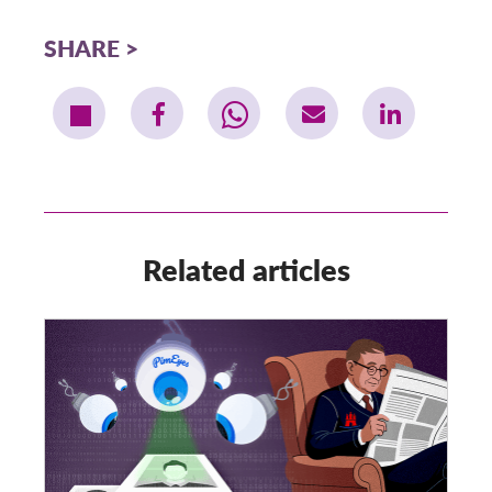
SHARE
Related articles