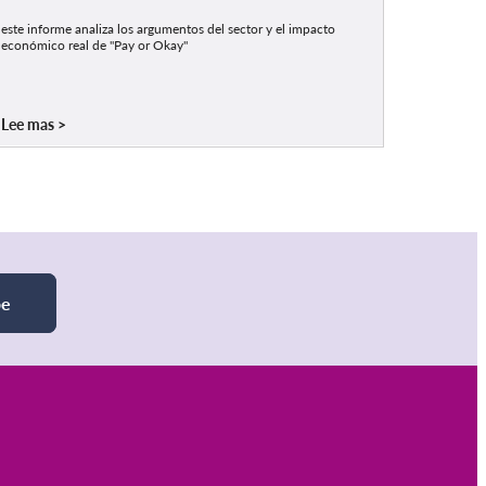
este informe analiza los argumentos del sector y el impacto
económico real de "Pay or Okay"
Lee mas
be