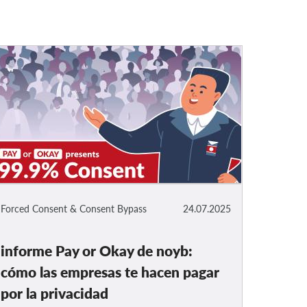
Forced Consent & Consent Bypass
24.07.2025
informe Pay or Okay de noyb:
cómo las empresas te hacen pagar
por la privacidad