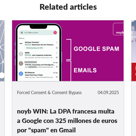
Related articles
Forced Consent & Consent Bypass
04.09.2025
noyb WIN: La DPA francesa multa
a Google con 325 millones de euros
por "spam" en Gmail