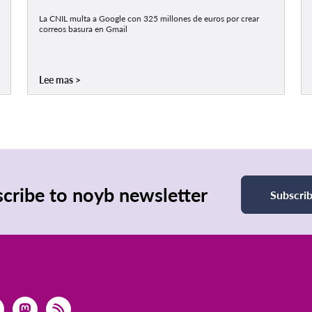
La CNIL multa a Google con 325 millones de euros por crear
correos basura en Gmail
Lee mas
cribe to noyb newsletter
Subscri