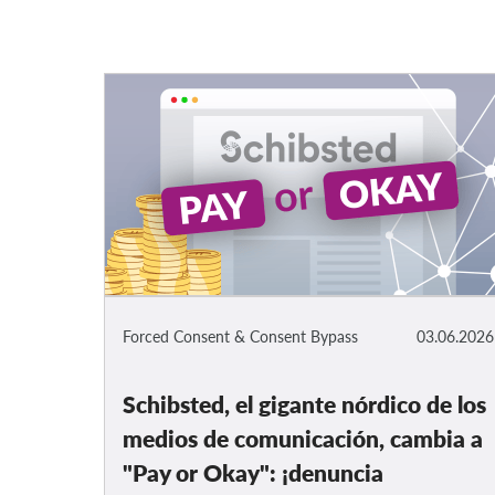
Forced Consent & Consent Bypass
03.06.2026
Schibsted, el gigante nórdico de los
medios de comunicación, cambia a
"Pay or Okay": ¡denuncia