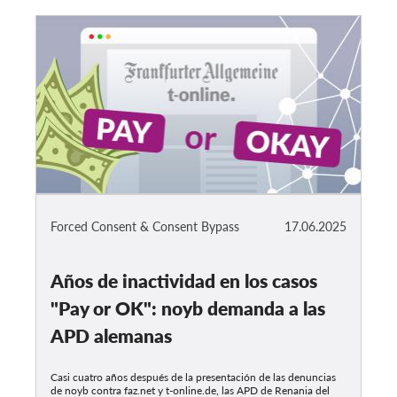
Forced Consent & Consent Bypass
17.06.2025
Años de inactividad en los casos
"Pay or OK": noyb demanda a las
APD alemanas
Casi cuatro años después de la presentación de las denuncias
de noyb contra faz.net y t-online.de, las APD de Renania del