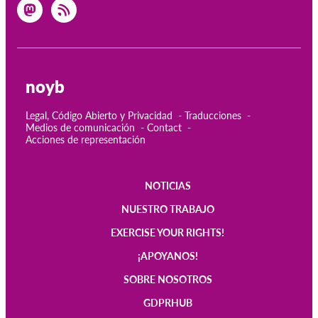
noyb
Legal, Código Abierto y Privacidad
Traducciones
Medios de comunicación
Contact
Acciones de representación
NOTICIAS
Main
NUESTRO TRABAJO
navigation
EXERCISE YOUR RIGHTS!
¡APOYANOS!
SOBRE NOSOTROS
GDPRHUB