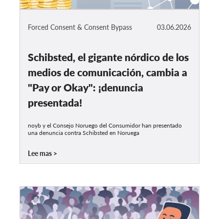
Forced Consent & Consent Bypass
03.06.2026
Schibsted, el gigante nórdico de los
medios de comunicación, cambia a
"Pay or Okay": ¡denuncia
presentada!
noyb y el Consejo Noruego del Consumidor han presentado
una denuncia contra Schibsted en Noruega
Lee mas