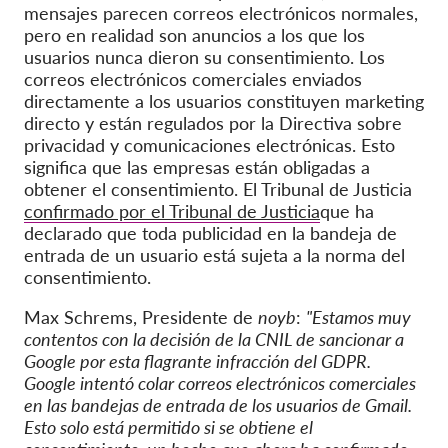
mensajes parecen correos electrónicos normales,
pero en realidad son anuncios a los que los
usuarios nunca dieron su consentimiento. Los
correos electrónicos comerciales enviados
directamente a los usuarios constituyen marketing
directo y están regulados por la Directiva sobre
privacidad y comunicaciones electrónicas. Esto
significa que las empresas están obligadas a
obtener el consentimiento. El Tribunal de Justicia
confirmado por el Tribunal de Justicia
que ha
declarado que toda publicidad en la bandeja de
entrada de un usuario está sujeta a la norma del
consentimiento.
Max Schrems, Presidente de
noyb
:
"Estamos muy
contentos con la decisión de la CNIL de sancionar a
Google por esta flagrante infracción del GDPR.
Google intentó colar correos electrónicos comerciales
en las bandejas de entrada de los usuarios de Gmail.
Esto solo está permitido si se obtiene el