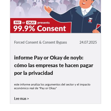
Forced Consent & Consent Bypass
24.07.2025
informe Pay or Okay de noyb:
cómo las empresas te hacen pagar
por la privacidad
este informe analiza los argumentos del sector y el impacto
económico real de "Pay or Okay"
Lee mas