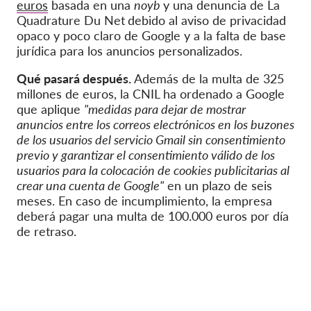
euros
basada en una
noyb
y una denuncia de La
Quadrature Du Net
debido al aviso de privacidad
opaco y poco claro de Google y a la falta de base
jurídica para los anuncios personalizados.
Qué pasará después.
Además de la multa de 325
millones de euros, la CNIL ha ordenado a Google
que aplique
"medidas para dejar de mostrar
anuncios entre los correos electrónicos en los buzones
de los usuarios del servicio Gmail sin consentimiento
previo y garantizar el consentimiento válido de los
usuarios para la colocación de cookies publicitarias al
crear una cuenta de Google"
en un plazo de seis
meses. En caso de incumplimiento, la empresa
deberá pagar una multa de 100.000 euros por día
de retraso.