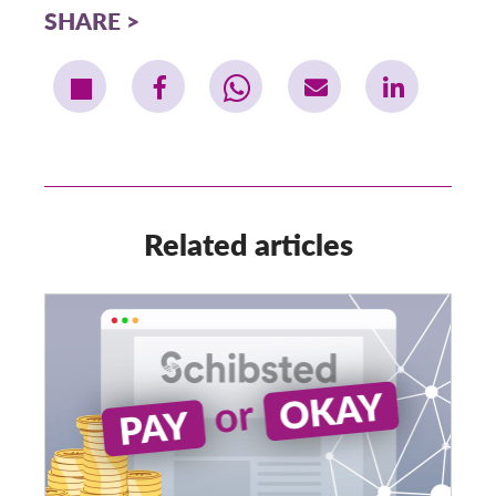
SHARE
Related articles