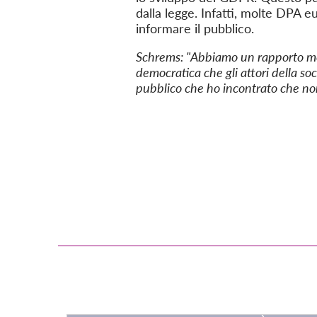
dalla legge. Infatti, molte DPA 
informare il pubblico.
Schrems: "
Abbiamo un rapporto mol
democratica che gli attori della soc
pubblico che ho incontrato che non 