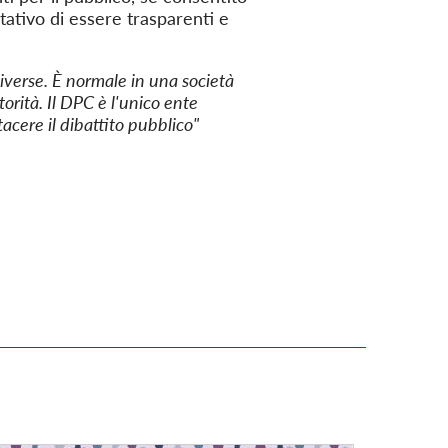
tativo di essere trasparenti e
iverse. È normale in una società
torità. Il DPC è l'unico ente
acere il dibattito pubblico"