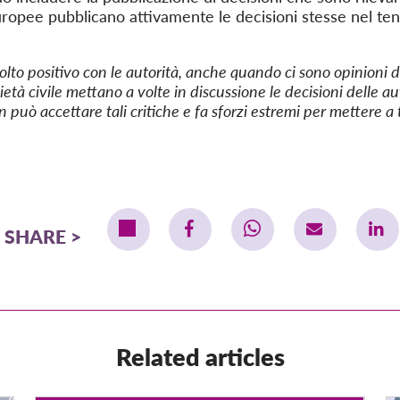
europee pubblicano attivamente le decisioni stesse nel ten
to positivo con le autorità, anche quando ci sono opinioni d
ietà civile mettano a volte in discussione le decisioni delle au
può accettare tali critiche e fa sforzi estremi per mettere a t
SHARE
Related articles