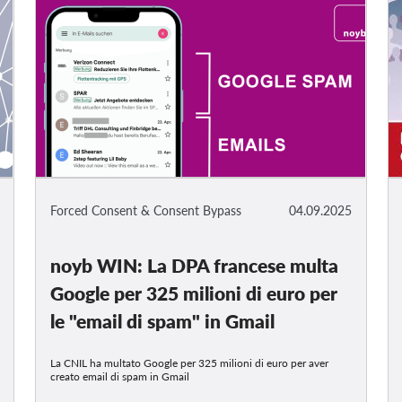
Forced Consent & Consent Bypass
04.09.2025
noyb WIN: La DPA francese multa
Google per 325 milioni di euro per
le "email di spam" in Gmail
La CNIL ha multato Google per 325 milioni di euro per aver
creato email di spam in Gmail