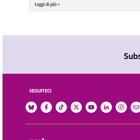
Leggi di più
Subs
SEGUITECI