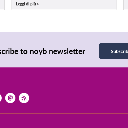
Leggi di più
cribe to noyb newsletter
Subscri