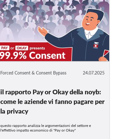
Forced Consent & Consent Bypass
24.07.2025
il rapporto Pay or Okay della noyb:
come le aziende vi fanno pagare per
la privacy
questo rapporto analizza le argomentazioni del settore e
l'effettivo impatto economico di "Pay or Okay"