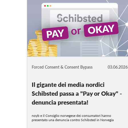
Forced Consent & Consent Bypass
03.06.2026
Il gigante dei media nordici
Schibsted passa a "Pay or Okay" -
denuncia presentata!
noyb e il Consiglio norvegese dei consumatori hanno
presentato una denuncia contro Schibsted in Norvegia