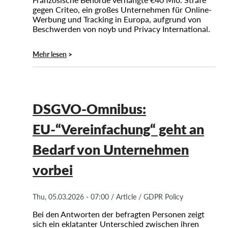
gegen Criteo, ein großes Unternehmen für Online-
Werbung und Tracking in Europa, aufgrund von
Beschwerden von noyb und Privacy International.
Mehr lesen
DSGVO-Omnibus:
EU-“Vereinfachung“ geht an
Bedarf von Unternehmen
vorbei
Thu, 05.03.2026 - 07:00
/
Article
/
GDPR Policy
Bei den Antworten der befragten Personen zeigt
sich ein eklatanter Unterschied zwischen ihren