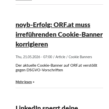
noyb-Erfolg: ORF.at muss
irreführenden Cookie-Banner
korrigieren
Thu, 21.05.2026 - 07:00
/
Article
/
Cookie Banners
Der aktuelle Cookie-Banner auf ORF.at verstößt
gegen DSGVO-Vorschriften
Mehr lesen
LinkedIn sperrt deine