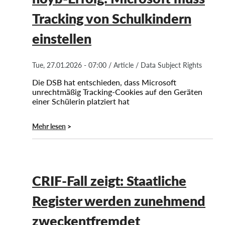
Tracking von Schulkindern
einstellen
Tue, 27.01.2026 - 07:00
/
Article
/
Data Subject Rights
Die DSB hat entschieden, dass Microsoft
unrechtmäßig Tracking-Cookies auf den Geräten
einer Schülerin platziert hat
Mehr lesen
CRIF-Fall zeigt: Staatliche
Register werden zunehmend
zweckentfremdet