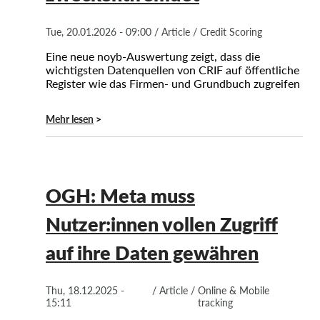
Tue, 20.01.2026 - 09:00
/
Article
/
Credit Scoring
Eine neue noyb-Auswertung zeigt, dass die
wichtigsten Datenquellen von CRIF auf öffentliche
Register wie das Firmen- und Grundbuch zugreifen
Mehr lesen
OGH: Meta muss
Nutzer:innen vollen Zugriff
auf ihre Daten gewähren
Thu, 18.12.2025 -
/
Article
/
Online & Mobile
15:11
tracking