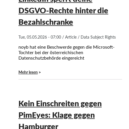
DSGVO-Rechte hinter die
Bezahlschranke
Tue, 05.05.2026 - 07:00
/
Article
/
Data Subject Rights
noyb hat eine Beschwerde gegen die Microsoft-
Tochter bei der österreichischen
Datenschutzbehörde eingereicht
Mehr lesen
Kein Einschreiten gegen
PimEyes: Klage gegen
Hamburger