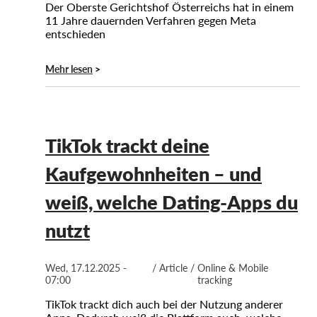
Der Oberste Gerichtshof Österreichs hat in einem
11 Jahre dauernden Verfahren gegen Meta
entschieden
Mehr lesen
TikTok trackt deine
Kaufgewohnheiten – und
weiß, welche Dating-Apps du
nutzt
Wed, 17.12.2025 -
/
Article
/
Online & Mobile
07:00
tracking
TikTok trackt dich auch bei der Nutzung anderer