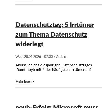
Datenschutztag: 5 Irrtümer
zum Thema Datenschutz
widerlegt
Wed, 28.01.2026 - 07:00
/
Article
Anlässlich des diesjährigen Datenschutztages
räumt noyb mit 5 der häufigsten Irrtümer auf
Mehr lesen
noyb-Erfolg: Microsoft muss