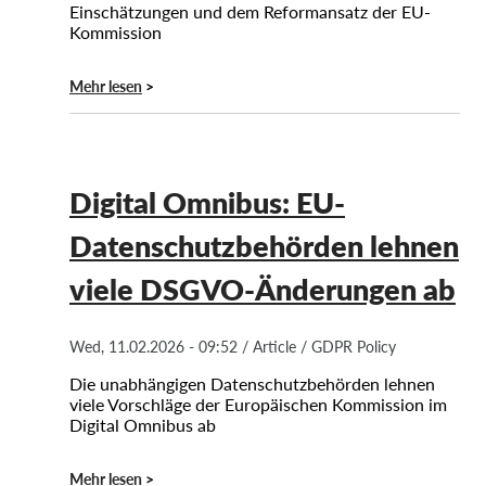
Einschätzungen und dem Reformansatz der EU-
Kommission
Mehr lesen
Digital Omnibus: EU-
Datenschutzbehörden lehnen
viele DSGVO-Änderungen ab
Wed, 11.02.2026 - 09:52
/
Article
/
GDPR Policy
Die unabhängigen Datenschutzbehörden lehnen
viele Vorschläge der Europäischen Kommission im
Digital Omnibus ab
Mehr lesen