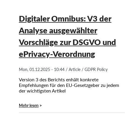
Digitaler Omnibus: V3 der
Analyse ausgewählter
Vorschläge zur DSGVO und
ePrivacy-Verordnung
Mon, 01.12.2025 - 10:44
/
Article
/
GDPR Policy
Version 3 des Berichts enhält konkrete
Empfehlungen für den EU-Gesetzgeber zu jedem
der wichtigsten Artikel
Mehr lesen