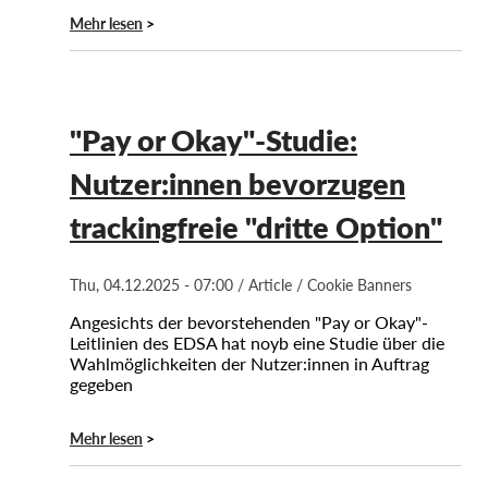
Mehr lesen
"Pay or Okay"-Studie:
Nutzer:innen bevorzugen
trackingfreie "dritte Option"
Thu, 04.12.2025 - 07:00
/
Article
/
Cookie Banners
Angesichts der bevorstehenden "Pay or Okay"-
Leitlinien des EDSA hat noyb eine Studie über die
Wahlmöglichkeiten der Nutzer:innen in Auftrag
gegeben
Mehr lesen