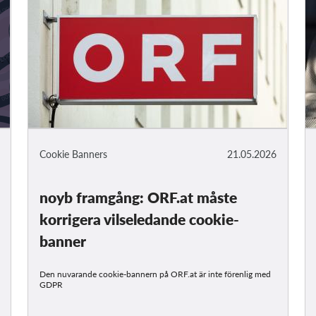
Cookie Banners
21.05.2026
noyb framgång: ORF.at måste
korrigera vilseledande cookie-
banner
Den nuvarande cookie-bannern på ORF.at är inte förenlig med
GDPR