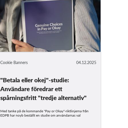
Cookie Banners
04.12.2025
"Betala eller okej"-studie:
Användare föredrar ett
spårningsfritt "tredje alternativ"
Med tanke på de kommande "Pay or Okay"-riktlinjerna från
EDPB har noyb beställt en studie om användarnas val