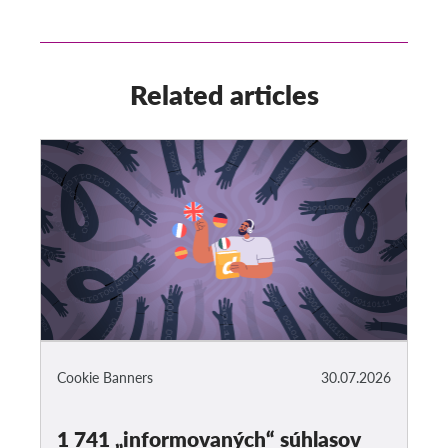
Related articles
Cookie Banners
30.07.2026
1 741 „informovaných“ súhlasov