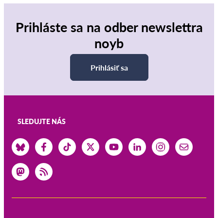
Prihláste sa na odber newslettra
noyb
Prihlásiť sa
SLEDUJTE NÁS