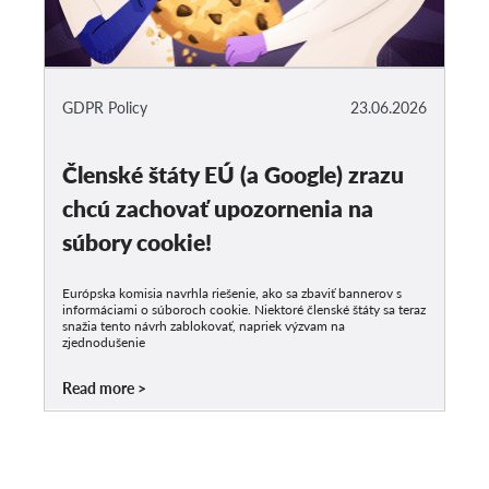
GDPR Policy
23.06.2026
Členské štáty EÚ (a Google) zrazu
chcú zachovať upozornenia na
súbory cookie!
Európska komisia navrhla riešenie, ako sa zbaviť bannerov s
informáciami o súboroch cookie. Niektoré členské štáty sa teraz
snažia tento návrh zablokovať, napriek výzvam na
zjednodušenie
Read more