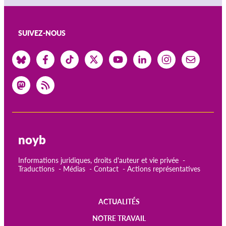
SUIVEZ-NOUS
noyb
Informations juridiques, droits d'auteur et vie privée
Traductions
Médias
Contact
Actions représentatives
ACTUALITÉS
Main
NOTRE TRAVAIL