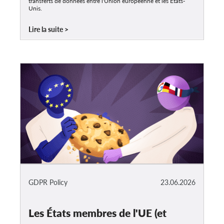
transferts de données entre l'Union européenne et les États-
Unis.
Lire la suite
GDPR Policy
23.06.2026
Les États membres de l'UE (et