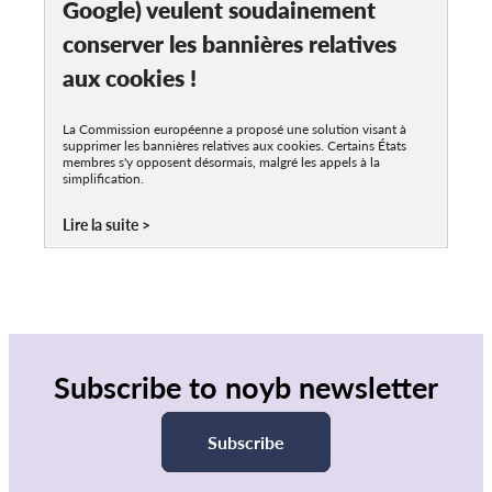
Google) veulent soudainement
conserver les bannières relatives
aux cookies !
La Commission européenne a proposé une solution visant à
supprimer les bannières relatives aux cookies. Certains États
membres s'y opposent désormais, malgré les appels à la
simplification.
Lire la suite
Subscribe to noyb newsletter
Subscribe