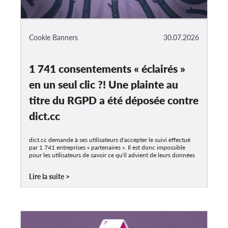
Cookie Banners
30.07.2026
1 741 consentements « éclairés »
en un seul clic ?! Une plainte au
titre du RGPD a été déposée contre
dict.cc
dict.cc demande à ses utilisateurs d'accepter le suivi effectué
par 1 741 entreprises « partenaires ». Il est donc impossible
pour les utilisateurs de savoir ce qu'il advient de leurs données
Lire la suite