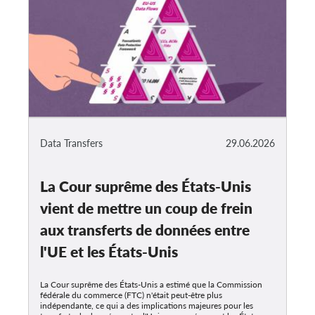
Data Transfers
29.06.2026
La Cour suprême des États-Unis
vient de mettre un coup de frein
aux transferts de données entre
l'UE et les États-Unis
La Cour suprême des États-Unis a estimé que la Commission
fédérale du commerce (FTC) n'était peut-être plus
indépendante, ce qui a des implications majeures pour les