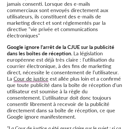
jamais consenti. Lorsque des e-mails
commerciaux sont envoyés directement aux
utilisateurs, ils constituent des e-mails de
marketing direct et sont réglementés par la
directive "vie privée et communications
électroniques"
Google ignore l'arrêt de la CJUE sur la publicité
dans les boîtes de réception.
La législation
européenne est déjà très claire : l'utilisation du
courrier électronique, à des fins de marketing
direct, nécessite le consentement de l'utilisateur.
La
Cour de justice
est allée plus loin et a confirmé
que toute publicité dans la boîte de réception d'un
utilisateur est soumise à la règle du
consentement. L'utilisateur doit donc toujours
consentir librement à recevoir de la publicité
directement dans sa boîte de réception, ce que
Google ignore manifestement.
"La Cour de justice a été assez claire sur le sujet : si ça