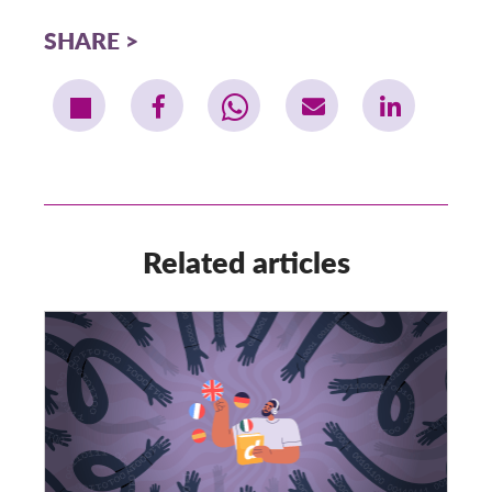
SHARE
Related articles