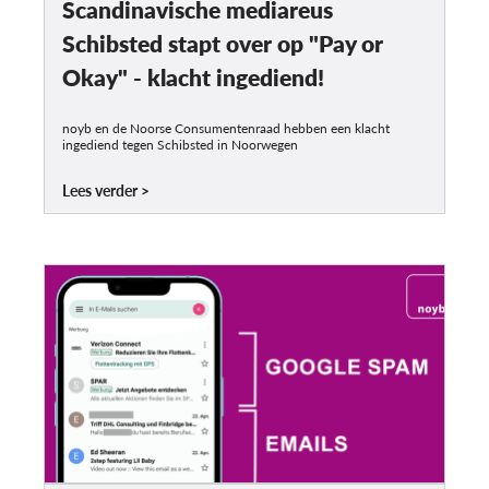
Scandinavische mediareus
Schibsted stapt over op "Pay or
Okay" - klacht ingediend!
noyb en de Noorse Consumentenraad hebben een klacht
ingediend tegen Schibsted in Noorwegen
Lees verder