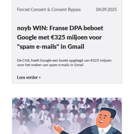
Forced Consent & Consent Bypass
04.09.2025
noyb WIN: Franse DPA beboet
Google met €325 miljoen voor
"spam e-mails" in Gmail
De CNIL heeft Google een boete opgelegd van €325 miljoen
voor het maken van spam e-mails in Gmail
Lees verder