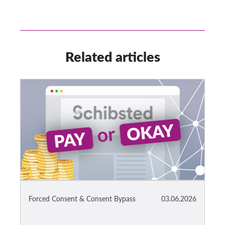
Related articles
Forced Consent & Consent Bypass
03.06.2026