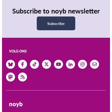
Subscribe to noyb newsletter
Subscribe
VOLG ONS
noyb