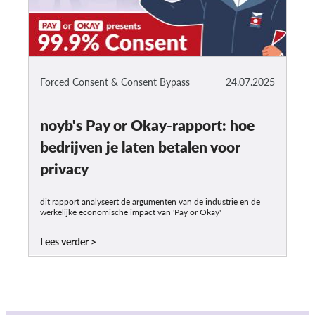
Forced Consent & Consent Bypass
24.07.2025
noyb's Pay or Okay-rapport: hoe
bedrijven je laten betalen voor
privacy
dit rapport analyseert de argumenten van de industrie en de
werkelijke economische impact van 'Pay or Okay'
Lees verder