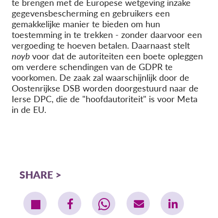
te brengen met de Europese wetgeving inzake
gegevensbescherming en gebruikers een
gemakkelijke manier te bieden om hun
toestemming in te trekken - zonder daarvoor een
vergoeding te hoeven betalen. Daarnaast stelt
noyb
voor dat de autoriteiten een boete opleggen
om verdere schendingen van de GDPR te
voorkomen. De zaak zal waarschijnlijk door de
Oostenrijkse DSB worden doorgestuurd naar de
Ierse DPC, die de "hoofdautoriteit" is voor Meta
in de EU.
SHARE