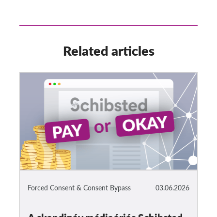
Related articles
Forced Consent & Consent Bypass
03.06.2026