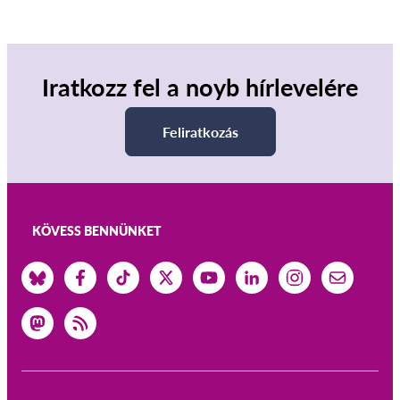
Iratkozz fel a noyb hírlevelére
Feliratkozás
KÖVESS BENNÜNKET