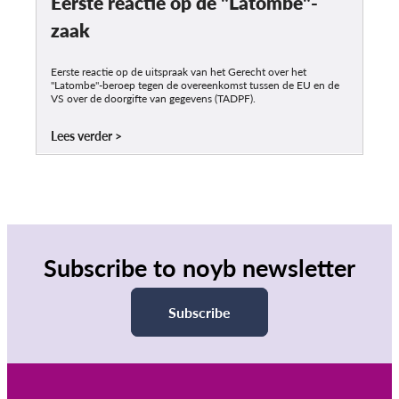
Eerste reactie op de "Latombe"-
zaak
Eerste reactie op de uitspraak van het Gerecht over het
"Latombe"-beroep tegen de overeenkomst tussen de EU en de
VS over de doorgifte van gegevens (TADPF).
Lees verder
Subscribe to noyb newsletter
Subscribe