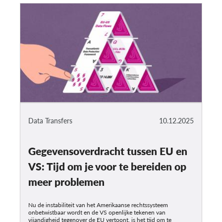
Data Transfers
10.12.2025
Gegevensoverdracht tussen EU en
VS: Tijd om je voor te bereiden op
meer problemen
Nu de instabiliteit van het Amerikaanse rechtssysteem
onbetwistbaar wordt en de VS openlijke tekenen van
vijandigheid tegenover de EU vertoont, is het tijd om te