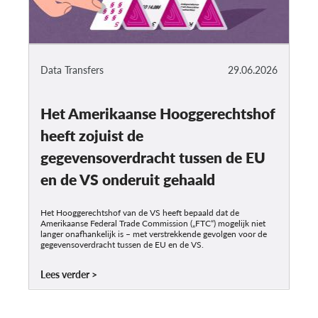
Data Transfers
29.06.2026
Het Amerikaanse Hooggerechtshof
heeft zojuist de
gegevensoverdracht tussen de EU
en de VS onderuit gehaald
Het Hooggerechtshof van de VS heeft bepaald dat de
Amerikaanse Federal Trade Commission („FTC“) mogelijk niet
langer onafhankelijk is – met verstrekkende gevolgen voor de
gegevensoverdracht tussen de EU en de VS.
Lees verder