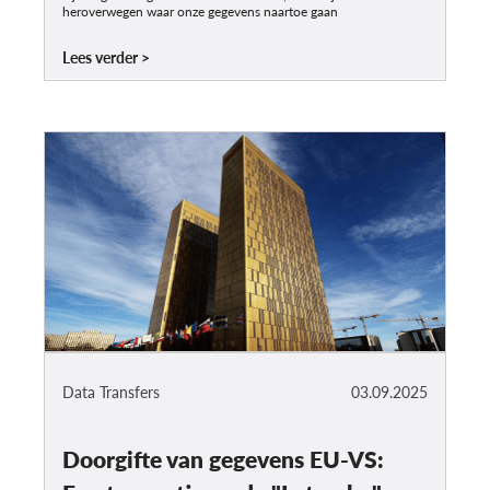
heroverwegen waar onze gegevens naartoe gaan
Lees verder
Data Transfers
03.09.2025
Doorgifte van gegevens EU-VS: