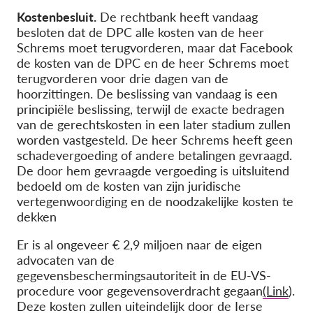
Kostenbesluit.
De rechtbank heeft vandaag
besloten dat de DPC alle kosten van de heer
Schrems moet terugvorderen, maar dat Facebook
de kosten van de DPC en de heer Schrems moet
terugvorderen voor drie dagen van de
hoorzittingen. De beslissing van vandaag is een
principiële beslissing, terwijl de exacte bedragen
van de gerechtskosten in een later stadium zullen
worden vastgesteld. De heer Schrems heeft geen
schadevergoeding of andere betalingen gevraagd.
De door hem gevraagde vergoeding is uitsluitend
bedoeld om de kosten van zijn juridische
vertegenwoordiging en de noodzakelijke kosten te
dekken
Er is al ongeveer € 2,9 miljoen naar de eigen
advocaten van de
gegevensbeschermingsautoriteit in de EU-VS-
procedure voor gegevensoverdracht gegaan
(Link
).
Deze kosten zullen uiteindelijk door de Ierse