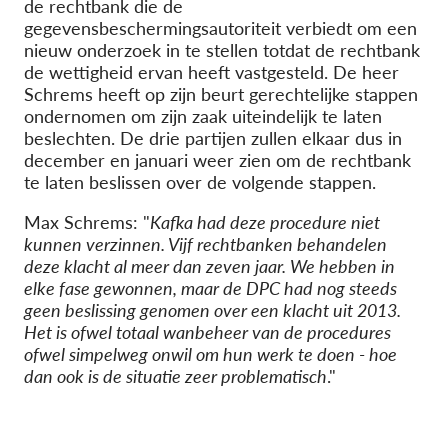
de rechtbank die de
gegevensbeschermingsautoriteit verbiedt om een
nieuw onderzoek in te stellen totdat de rechtbank
de wettigheid ervan heeft vastgesteld. De heer
Schrems heeft op zijn beurt gerechtelijke stappen
ondernomen om zijn zaak uiteindelijk te laten
beslechten. De drie partijen zullen elkaar dus in
december en januari weer zien om de rechtbank
te laten beslissen over de volgende stappen.
Max Schrems: "
Kafka had deze procedure niet
kunnen verzinnen. Vijf rechtbanken behandelen
deze klacht al meer dan zeven jaar. We hebben in
elke fase gewonnen, maar de DPC had nog steeds
geen beslissing genomen over een klacht uit 2013.
Het is ofwel totaal wanbeheer van de procedures
ofwel simpelweg onwil om hun werk te doen - hoe
dan ook is de situatie zeer problematisch
."