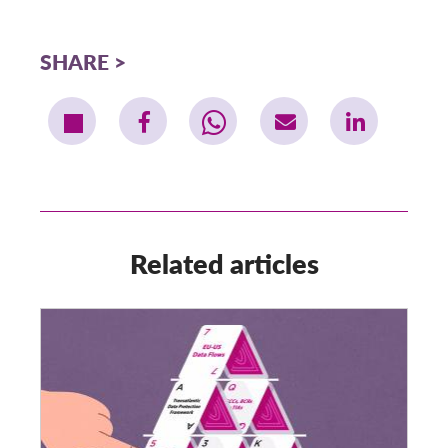
SHARE
Related articles