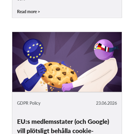
Read more
GDPR Policy
23.06.2026
EU:s medlemsstater (och Google)
vill plötsligt behålla cookie-