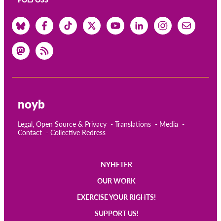
noyb
Legal, Open Source & Privacy
Translations
Media
Contact
Collective Redress
NYHETER
Main
OUR WORK
navigation
EXERCISE YOUR RIGHTS!
SUPPORT US!