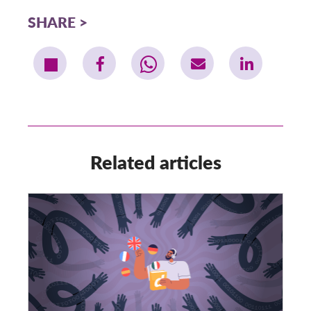
SHARE
Related articles