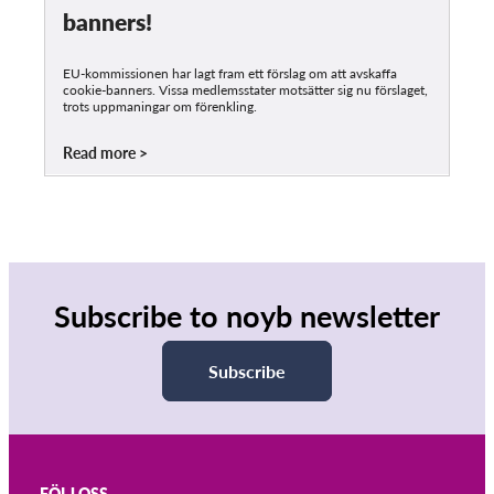
banners!
EU-kommissionen har lagt fram ett förslag om att avskaffa
cookie-banners. Vissa medlemsstater motsätter sig nu förslaget,
trots uppmaningar om förenkling.
Read more
Subscribe to noyb newsletter
Subscribe
FÖLJ OSS