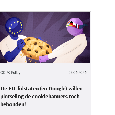
GDPR Policy
23.06.2026
De EU-lidstaten (en Google) willen
plotseling de cookiebanners toch
behouden!