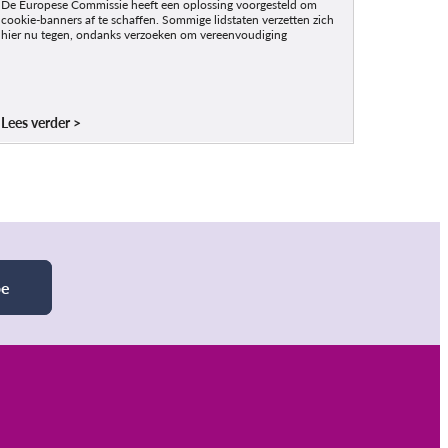
De Europese Commissie heeft een oplossing voorgesteld om
cookie-banners af te schaffen. Sommige lidstaten verzetten zich
hier nu tegen, ondanks verzoeken om vereenvoudiging
Lees verder
be