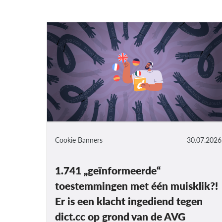
Cookie Banners
30.07.2026
1.741 „geïnformeerde“
toestemmingen met één muisklik?!
Er is een klacht ingediend tegen
dict.cc op grond van de AVG