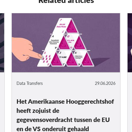
Data Transfers
29.06.2026
Het Amerikaanse Hooggerechtshof
heeft zojuist de
gegevensoverdracht tussen de EU
en de VS onderuit gehaald