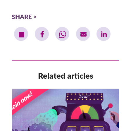
SHARE
Related articles