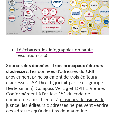
Télécharger les infographies en haute
résolution (.zip)
Sources des données : Trois principaux éditeurs
d'adresses.
Les données d'adresses du CRIF
proviennent principalement de trois éditeurs
d'adresses : AZ Direct (qui fait partie du groupe
Bertelsmann), Compass Verlag et DPIT à Vienne.
Conformément à l'article 151 du code de
commerce autrichien et à
plusieurs décisions de
justice
, les éditeurs d'adresses ne peuvent vendre
ces adresses qu'à des fins de marketing.