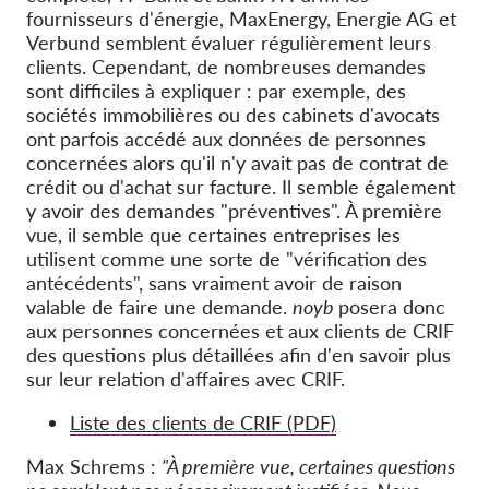
fournisseurs d'énergie, MaxEnergy, Energie AG et
Verbund semblent évaluer régulièrement leurs
clients. Cependant, de nombreuses demandes
sont difficiles à expliquer : par exemple, des
sociétés immobilières ou des cabinets d'avocats
ont parfois accédé aux données de personnes
concernées alors qu'il n'y avait pas de contrat de
crédit ou d'achat sur facture. Il semble également
y avoir des demandes "préventives". À première
vue, il semble que certaines entreprises les
utilisent comme une sorte de "vérification des
antécédents", sans vraiment avoir de raison
valable de faire une demande.
noyb
posera donc
aux personnes concernées et aux clients de CRIF
des questions plus détaillées afin d'en savoir plus
sur leur relation d'affaires avec CRIF.
Liste des clients de CRIF (PDF)
Max Schrems :
"À première vue, certaines questions