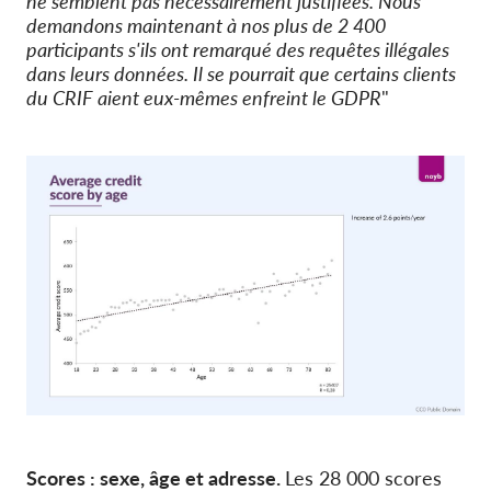
ne semblent pas nécessairement justifiées. Nous
demandons maintenant à nos plus de 2 400
participants s'ils ont remarqué des requêtes illégales
dans leurs données. Il se pourrait que certains clients
du CRIF aient eux-mêmes enfreint le GDPR
"
Scores : sexe, âge et adresse.
Les 28 000 scores