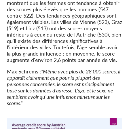
montrent que les femmes ont tendance à obtenir
des scores plus élevés que les hommes (547
contre 522). Des tendances géographiques sont
également visibles. Les villes de Vienne (523), Graz
(519) et Linz (513) ont des scores moyens
inférieurs à ceux du reste de l'Autriche (530), bien
qu'il existe des différences significatives à
l'intérieur des villes. Toutefois, l'âge semble avoir
la plus grande influence : en moyenne, le score
augmente d'environ 2,6 points par année de vie.
Max Schrems :
"Même avec plus de 28 000 scores, il
apparaît clairement que pour la plupart des
personnes concernées, le score est principalement
basé sur les données d'adresse. L'âge et le sexe ne
semblent avoir qu'une influence mineure sur les
scores
."