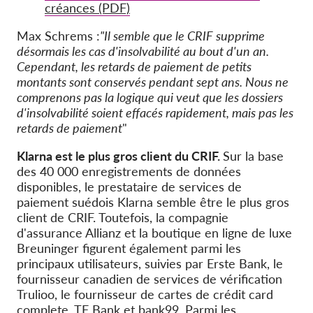
créances (PDF)
Max Schrems :
"Il semble que le CRIF supprime
désormais les cas d'insolvabilité au bout d'un an.
Cependant, les retards de paiement de petits
montants sont conservés pendant sept ans. Nous ne
comprenons pas la logique qui veut que les dossiers
d'insolvabilité soient effacés rapidement, mais pas les
retards de paiement
"
Klarna est le plus gros client du CRIF.
Sur la base
des 40 000 enregistrements de données
disponibles, le prestataire de services de
paiement suédois Klarna semble être le plus gros
client de CRIF. Toutefois, la compagnie
d'assurance Allianz et la boutique en ligne de luxe
Breuninger figurent également parmi les
principaux utilisateurs, suivies par Erste Bank, le
fournisseur canadien de services de vérification
Trulioo, le fournisseur de cartes de crédit card
complete, TF Bank et bank99. Parmi les