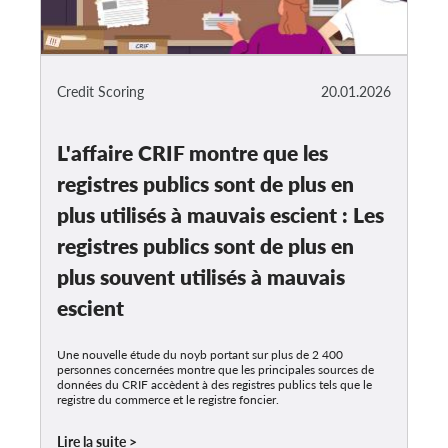
Credit Scoring
20.01.2026
L'affaire CRIF montre que les
registres publics sont de plus en
plus utilisés à mauvais escient : Les
registres publics sont de plus en
plus souvent utilisés à mauvais
escient
Une nouvelle étude du noyb portant sur plus de 2 400
personnes concernées montre que les principales sources de
données du CRIF accèdent à des registres publics tels que le
registre du commerce et le registre foncier.
Lire la suite