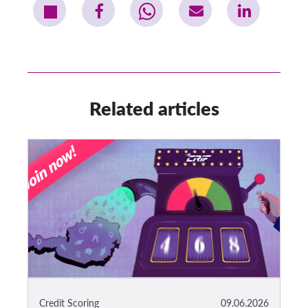
Related articles
Credit Scoring
09.06.2026