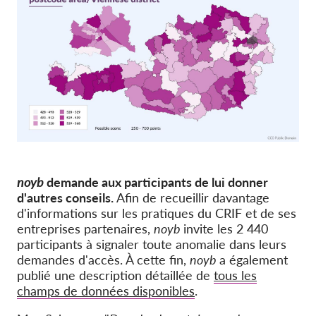
noyb
demande aux participants de lui donner
d'autres conseils.
Afin de recueillir davantage
d'informations sur les pratiques du CRIF et de ses
entreprises partenaires,
noyb
invite les 2 440
participants à signaler toute anomalie dans leurs
demandes d'accès. À cette fin,
noyb
a également
publié une description détaillée de
tous les
champs de données disponibles
.