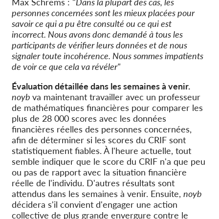
Max Schrems : "
Dans la plupart des cas, les
personnes concernées sont les mieux placées pour
savoir ce qui a pu être consulté ou ce qui est
incorrect. Nous avons donc demandé à tous les
participants de vérifier leurs données et de nous
signaler toute incohérence. Nous sommes impatients
de voir ce que cela va révéler"
Évaluation détaillée dans les semaines à venir.
noyb
va maintenant travailler avec un professeur
de mathématiques financières pour comparer les
plus de 28 000 scores avec les données
financières réelles des personnes concernées,
afin de déterminer si les scores du CRIF sont
statistiquement fiables. À l'heure actuelle, tout
semble indiquer que le score du CRIF n'a que peu
ou pas de rapport avec la situation financière
réelle de l'individu. D'autres résultats sont
attendus dans les semaines à venir. Ensuite,
noyb
décidera s'il convient d'engager une action
collective de plus grande envergure contre le