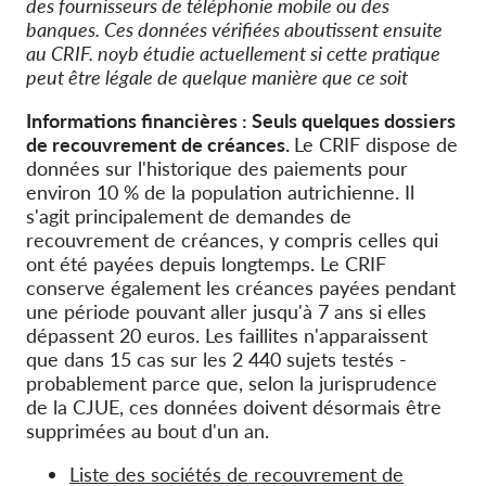
des fournisseurs de téléphonie mobile ou des
banques. Ces données vérifiées aboutissent ensuite
au CRIF. noyb étudie actuellement si cette pratique
peut être légale de quelque manière que ce soit
Informations financières : Seuls quelques dossiers
de recouvrement de créances.
Le CRIF dispose de
données sur l'historique des paiements pour
environ 10 % de la population autrichienne. Il
s'agit principalement de demandes de
recouvrement de créances, y compris celles qui
ont été payées depuis longtemps. Le CRIF
conserve également les créances payées pendant
une période pouvant aller jusqu'à 7 ans si elles
dépassent 20 euros. Les faillites n'apparaissent
que dans 15 cas sur les 2 440 sujets testés -
probablement parce que, selon la jurisprudence
de la CJUE, ces données doivent désormais être
supprimées au bout d'un an.
Liste des sociétés de recouvrement de