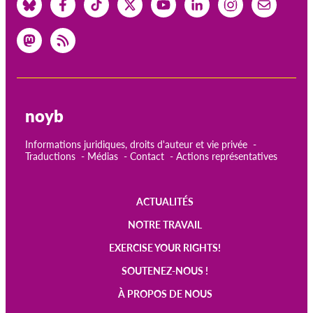
noyb
Informations juridiques, droits d'auteur et vie privée
Traductions
Médias
Contact
Actions représentatives
ACTUALITÉS
Main
NOTRE TRAVAIL
navigation
EXERCISE YOUR RIGHTS!
SOUTENEZ-NOUS !
À PROPOS DE NOUS