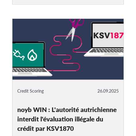
Credit Scoring
26.09.2025
noyb WIN : L'autorité autrichienne
interdit l'évaluation illégale du
crédit par KSV1870