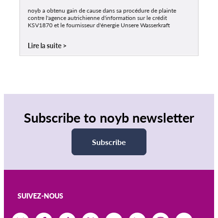
noyb a obtenu gain de cause dans sa procédure de plainte
contre l'agence autrichienne d'information sur le crédit
KSV1870 et le fournisseur d'énergie Unsere Wasserkraft
Lire la suite
Subscribe to noyb newsletter
Subscribe
SUIVEZ-NOUS