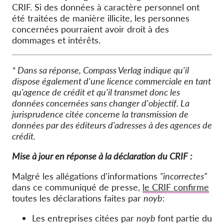
CRIF. Si des données à caractère personnel ont
été traitées de manière illicite, les personnes
concernées pourraient avoir droit à des
dommages et intérêts.
* Dans sa réponse, Compass Verlag indique qu'il
dispose également d'une licence commerciale en tant
qu'agence de crédit et qu'il transmet donc les
données concernées sans changer d'objectif. La
jurisprudence citée concerne la transmission de
données par des éditeurs d'adresses à des agences de
crédit.
Mise à jour en réponse à la déclaration du CRIF :
Malgré les allégations d'informations
"incorrectes"
dans ce communiqué de presse,
le CRIF confirme
toutes les déclarations faites par
noyb
:
Les entreprises citées par
noyb
font partie du