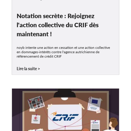
Notation secrète : Rejoignez
l'action collective du CRIF dès
maintenant !
noyb intente une action en cessation et une action collective
en dommages-intérêts contre l'agence autrichienne de
référencement de crédit CRIF
Lire la suite