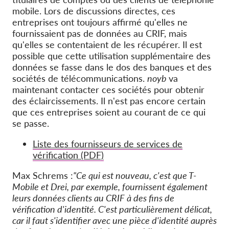
mobile. Lors de discussions directes, ces
entreprises ont toujours affirmé qu'elles ne
fournissaient pas de données au CRIF, mais
qu'elles se contentaient de les récupérer. Il est
possible que cette utilisation supplémentaire des
données se fasse dans le dos des banques et des
sociétés de télécommunications.
noyb
va
maintenant contacter ces sociétés pour obtenir
des éclaircissements. Il n'est pas encore certain
que ces entreprises soient au courant de ce qui
se passe.
Liste des fournisseurs de services de
vérification (PDF)
Max Schrems :
"Ce qui est nouveau, c'est que T-
Mobile et Drei, par exemple, fournissent également
leurs données clients au CRIF à des fins de
vérification d'identité. C'est particulièrement délicat,
car il faut s'identifier avec une pièce d'identité auprès