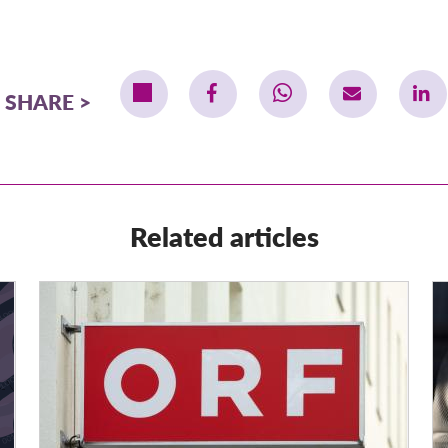
SHARE
Related articles