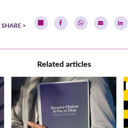
SHARE
Related articles