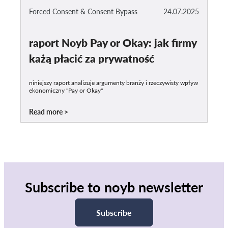
Forced Consent & Consent Bypass
24.07.2025
raport Noyb Pay or Okay: jak firmy
każą płacić za prywatność
niniejszy raport analizuje argumenty branży i rzeczywisty wpływ
ekonomiczny "Pay or Okay"
Read more
Subscribe to noyb newsletter
Subscribe