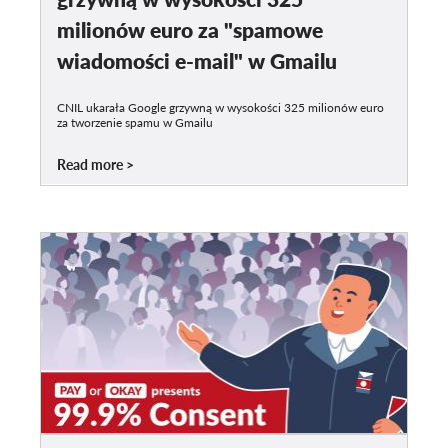
milionów euro za "spamowe
wiadomości e-mail" w Gmailu
CNIL ukarała Google grzywną w wysokości 325 milionów euro
za tworzenie spamu w Gmailu
Read more