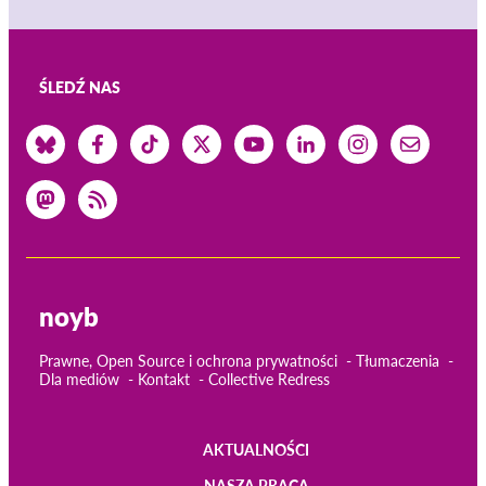
ŚLEDŹ NAS
noyb
Prawne, Open Source i ochrona prywatności
Tłumaczenia
Dla mediów
Kontakt
Collective Redress
AKTUALNOŚCI
NASZA PRACA