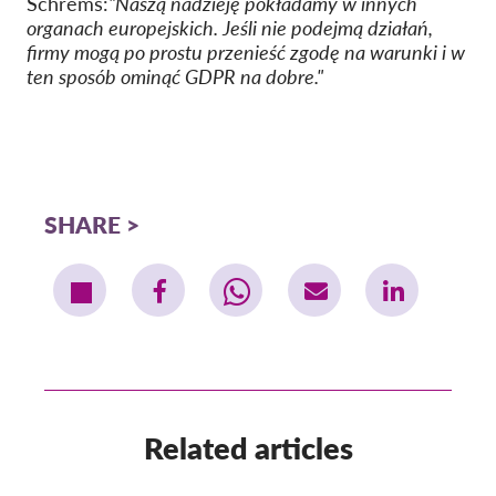
Schrems:
"Naszą nadzieję pokładamy w innych
organach europejskich. Jeśli nie podejmą działań,
firmy mogą po prostu przenieść zgodę na warunki i w
ten sposób ominąć GDPR na dobre."
SHARE
Related articles