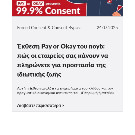
Forced Consent & Consent Bypass
24.07.2025
Έκθεση Pay or Okay του noyb:
πώς οι εταιρείες σας κάνουν να
πληρώνετε για προστασία της
ιδιωτικής ζωής
Αυτή η έκθεση αναλύει τα επιχειρήματα του κλάδου και τον
πραγματικό οικονομικό αντίκτυπο του «Πληρωμή ή εντάξει»
Διαβάστε περισσότερα