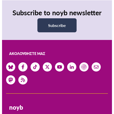
Subscribe to noyb newsletter
Subscribe
ΑΚΟΛΟΥΘΉΣΤΕ ΜΑΣ
noyb