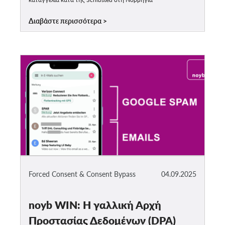
Διαβάστε περισσότερα
Forced Consent & Consent Bypass
04.09.2025
noyb WIN: Η γαλλική Αρχή
Προστασίας Δεδομένων (DPA)