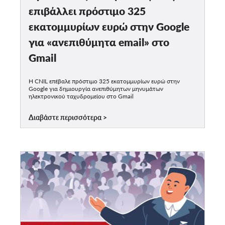
επιβάλλει πρόστιμο 325
εκατομμυρίων ευρώ στην Google
για «ανεπιθύμητα email» στο
Gmail
Η CNIL επέβαλε πρόστιμο 325 εκατομμυρίων ευρώ στην
Google για δημιουργία ανεπιθύμητων μηνυμάτων
ηλεκτρονικού ταχυδρομείου στο Gmail
Διαβάστε περισσότερα