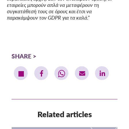
εταιρείες μπορούν απλά να μεταφέρουν τη
συγκατάθεσή τους σε όρους και έτσι να
παρακάμψουν τον GDPR για τα καλά."
SHARE
Related articles