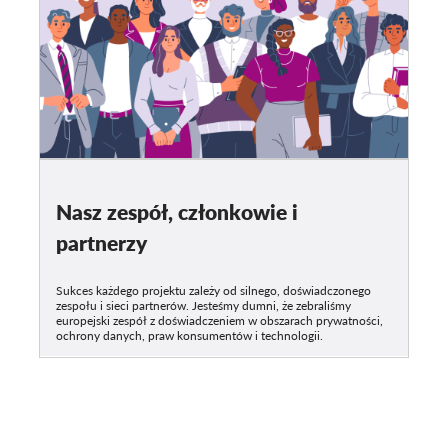
Nasz zespół, członkowie i
partnerzy
Sukces każdego projektu zależy od silnego, doświadczonego
zespołu i sieci partnerów. Jesteśmy dumni, że zebraliśmy
europejski zespół z doświadczeniem w obszarach prywatności,
ochrony danych, praw konsumentów i technologii.