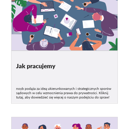
Jak pracujemy
noyb podąża za ideą ukierunkowanych i strategicznych sporów
sądowych w celu wzmocnienia prawa do prywatności. Kliknij
tutaj, aby dowiedzieć się więcej o naszym podejściu do spraw!