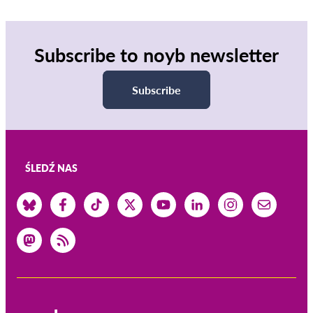
Subscribe to noyb newsletter
Subscribe
ŚLEDŹ NAS