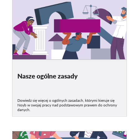
Nasze ogólne zasady
Dowiedz się więcej o ogólnych zasadach, którymi kieruje się
Noyb w swojej pracy nad podstawowym prawem do ochrony
danych.