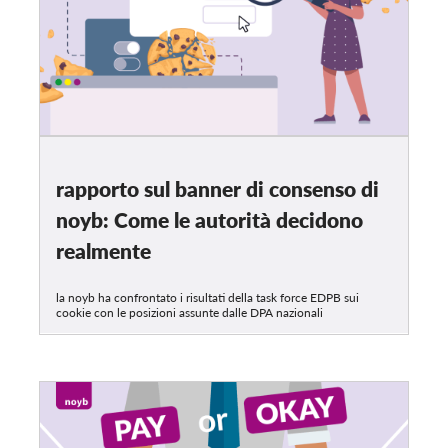
rapporto sul banner di consenso di
noyb: Come le autorità decidono
realmente
la noyb ha confrontato i risultati della task force EDPB sui
cookie con le posizioni assunte dalle DPA nazionali