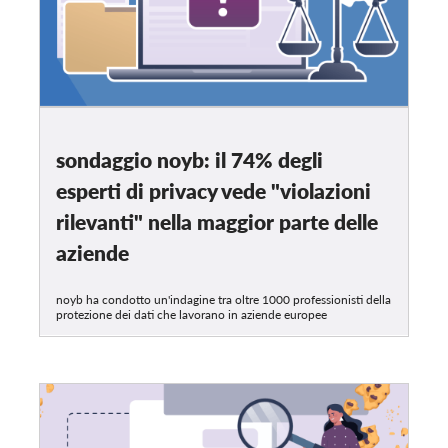
sondaggio noyb: il 74% degli
esperti di privacy vede "violazioni
rilevanti" nella maggior parte delle
aziende
noyb ha condotto un'indagine tra oltre 1000 professionisti della
protezione dei dati che lavorano in aziende europee