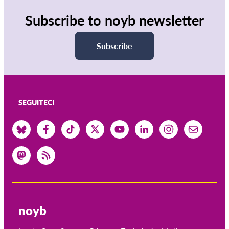
Subscribe to noyb newsletter
Subscribe
SEGUITECI
noyb