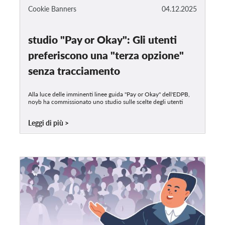
Cookie Banners
04.12.2025
studio "Pay or Okay": Gli utenti
preferiscono una "terza opzione"
senza tracciamento
Alla luce delle imminenti linee guida "Pay or Okay" dell'EDPB,
noyb ha commissionato uno studio sulle scelte degli utenti
Leggi di più