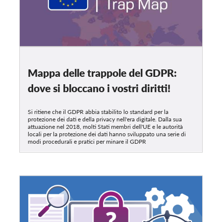
Mappa delle trappole del GDPR:
dove si bloccano i vostri diritti!
Si ritiene che il GDPR abbia stabilito lo standard per la
protezione dei dati e della privacy nell'era digitale. Dalla sua
attuazione nel 2018, molti Stati membri dell'UE e le autorità
locali per la protezione dei dati hanno sviluppato una serie di
modi procedurali e pratici per minare il GDPR