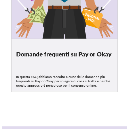
Domande frequenti su Pay or Okay
In questa FAQ abbiamo raccolto alcune delle domande più
frequenti su Pay or Okay per spiegare di cosa si tratta e perché
questo approccio è pericoloso per il consenso online.