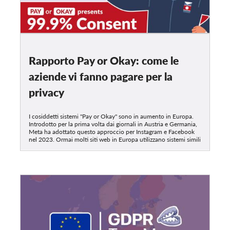
Rapporto Pay or Okay: come le
aziende vi fanno pagare per la
privacy
I cosiddetti sistemi "Pay or Okay" sono in aumento in Europa.
Introdotto per la prima volta dai giornali in Austria e Germania,
Meta ha adottato questo approccio per Instagram e Facebook
nel 2023. Ormai molti siti web in Europa utilizzano sistemi simili