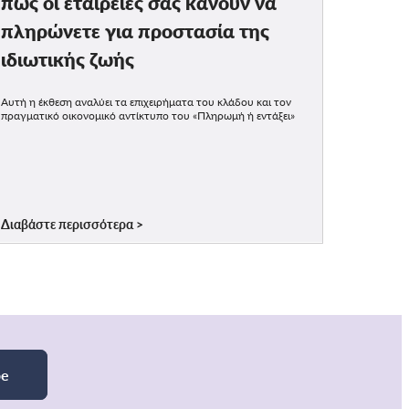
πώς οι εταιρείες σας κάνουν να
πληρώνετε για προστασία της
ιδιωτικής ζωής
Αυτή η έκθεση αναλύει τα επιχειρήματα του κλάδου και τον
πραγματικό οικονομικό αντίκτυπο του «Πληρωμή ή εντάξει»
Διαβάστε περισσότερα
be