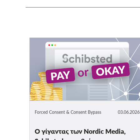
Forced Consent & Consent Bypass
03.06.2026
Ο γίγαντας των Nordic Media,