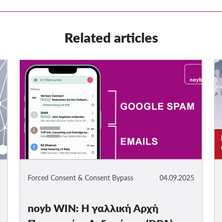
Related articles
Forced Consent & Consent Bypass
04.09.2025
noyb WIN: Η γαλλική Αρχή