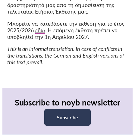
δραστηριότητά μας από τη δημοσίευση της
τελευταίας Ετήσιας Έκθεσής μας.
Μπορείτε να κατεβάσετε την έκθεση για το έτος
2025/2026
εδώ
. Η επόμενη έκθεση πρέπει να
υποβληθεί την 1η Απριλίου 2027.
This is an informal translation. In case of conflicts in
the translations, the German and English versions of
this text prevail.
Subscribe to noyb newsletter
Subscribe