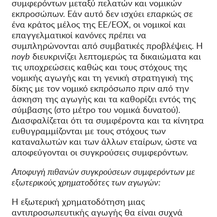
συμφερόντων μεταξύ πελατών και νομικών
εκπροσώπων. Εάν αυτό δεν ισχύει επαρκώς σε
ένα κράτος μέλος της ΕΕ/ΕΟΧ, οι νομικοί και
επαγγελματικοί κανόνες πρέπει να
συμπληρώνονται από συμβατικές προβλέψεις. Η
noyb
διευκρινίζει λεπτομερώς τα δικαιώματα και
τις υποχρεώσεις καθώς και τους στόχους της
νομικής αγωγής και τη γενική στρατηγική της
δίκης με τον νομικό εκπρόσωπο πριν από την
άσκηση της αγωγής και τα καθορίζει εντός της
σύμβασης (στο μέτρο του νομικά δυνατού).
Διασφαλίζεται ότι τα συμφέροντα και τα κίνητρα
ευθυγραμμίζονται με τους στόχους των
καταναλωτών και των άλλων εταίρων, ώστε να
αποφεύγονται οι συγκρούσεις συμφερόντων.
Αποφυγή πιθανών συγκρούσεων συμφερόντων με
εξωτερικούς χρηματοδότες των αγωγών:
Η εξωτερική χρηματοδότηση μιας
αντιπροσωπευτικής αγωγής θα είναι συχνά