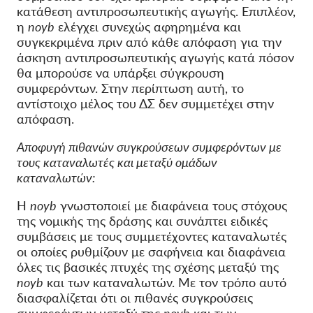
κατάθεση αντιπροσωπευτικής αγωγής. Επιπλέον,
η
noyb
ελέγχει συνεχώς αφηρημένα και
συγκεκριμένα πριν από κάθε απόφαση για την
άσκηση αντιπροσωπευτικής αγωγής κατά πόσον
θα μπορούσε να υπάρξει σύγκρουση
συμφερόντων. Στην περίπτωση αυτή, το
αντίστοιχο μέλος του ΔΣ δεν συμμετέχει στην
απόφαση.
Αποφυγή πιθανών συγκρούσεων συμφερόντων με
τους καταναλωτές και μεταξύ ομάδων
καταναλωτών:
Η
noyb
γνωστοποιεί με διαφάνεια τους στόχους
της νομικής της δράσης και συνάπτει ειδικές
συμβάσεις με τους συμμετέχοντες καταναλωτές
οι οποίες ρυθμίζουν με σαφήνεια και διαφάνεια
όλες τις βασικές πτυχές της σχέσης μεταξύ της
noyb
και των καταναλωτών. Με τον τρόπο αυτό
διασφαλίζεται ότι οι πιθανές συγκρούσεις