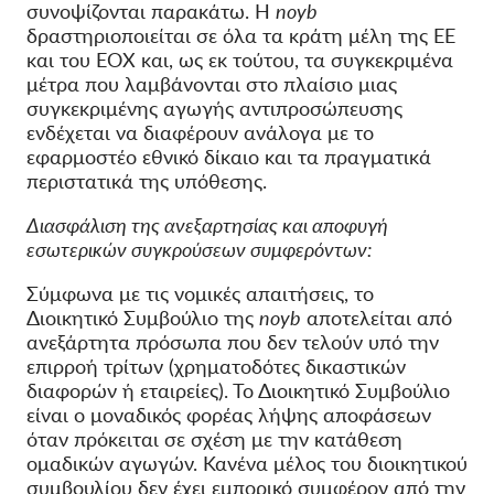
συνοψίζονται παρακάτω. Η
noyb
δραστηριοποιείται σε όλα τα κράτη μέλη της ΕΕ
και του ΕΟΧ και, ως εκ τούτου, τα συγκεκριμένα
μέτρα που λαμβάνονται στο πλαίσιο μιας
συγκεκριμένης αγωγής αντιπροσώπευσης
ενδέχεται να διαφέρουν ανάλογα με το
εφαρμοστέο εθνικό δίκαιο και τα πραγματικά
περιστατικά της υπόθεσης.
Διασφάλιση της ανεξαρτησίας και αποφυγή
εσωτερικών συγκρούσεων συμφερόντων:
Σύμφωνα με τις νομικές απαιτήσεις, το
Διοικητικό Συμβούλιο της
noyb
αποτελείται από
ανεξάρτητα πρόσωπα που δεν τελούν υπό την
επιρροή τρίτων (χρηματοδότες δικαστικών
διαφορών ή εταιρείες). Το Διοικητικό Συμβούλιο
είναι ο μοναδικός φορέας λήψης αποφάσεων
όταν πρόκειται σε σχέση με την κατάθεση
ομαδικών αγωγών. Κανένα μέλος του διοικητικού
συμβουλίου δεν έχει εμπορικό συμφέρον από την