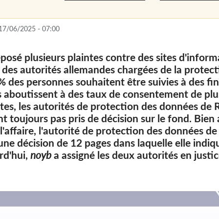
17/06/2025 - 07:00
posé plusieurs plaintes contre des sites d'inform
 des autorités allemandes chargées de la protec
 des personnes souhaitent être suivies à des fin
s aboutissent à des taux de consentement de plu
ntes, les autorités de protection des données d
 toujours pas pris de décision sur le fond. Bien a
l'affaire, l'autorité de protection des données 
e décision de 12 pages dans laquelle elle indiqu
rd'hui,
noyb
a assigné les deux autorités en justic