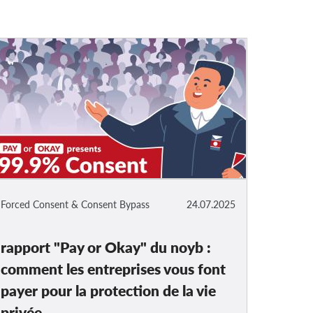
Forced Consent & Consent Bypass
24.07.2025
rapport "Pay or Okay" du noyb :
comment les entreprises vous font
payer pour la protection de la vie
privée