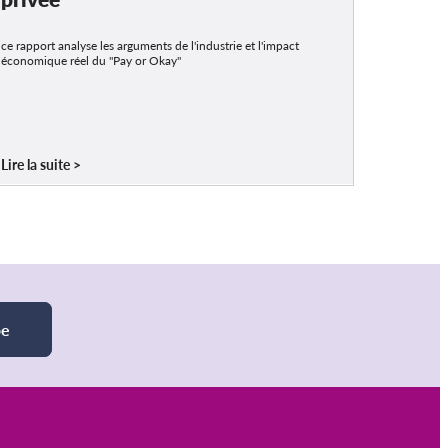
ce rapport analyse les arguments de l'industrie et l'impact
économique réel du "Pay or Okay"
Lire la suite
be