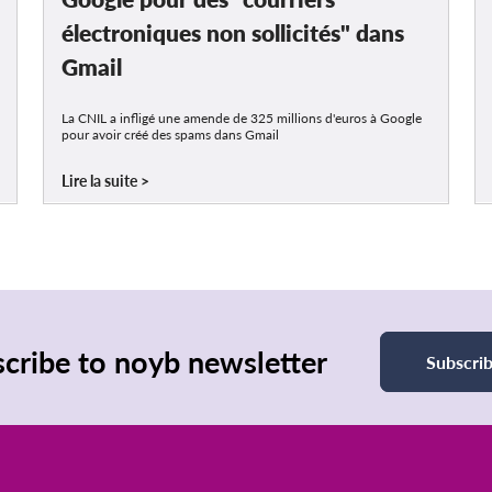
électroniques non sollicités" dans
Gmail
La CNIL a infligé une amende de 325 millions d'euros à Google
pour avoir créé des spams dans Gmail
Lire la suite
cribe to noyb newsletter
Subscri