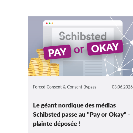
Forced Consent & Consent Bypass
03.06.2026
Le géant nordique des médias
Schibsted passe au "Pay or Okay" -
plainte déposée !