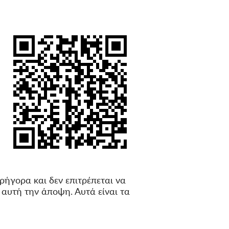
ήγορα και δεν επιτρέπεται να
αυτή την άποψη. Αυτά είναι τα