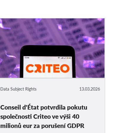
Data Subject Rights
13.03.2026
Conseil d'État potvrdila pokutu
společnosti Criteo ve výši 40
milionů eur za porušení GDPR