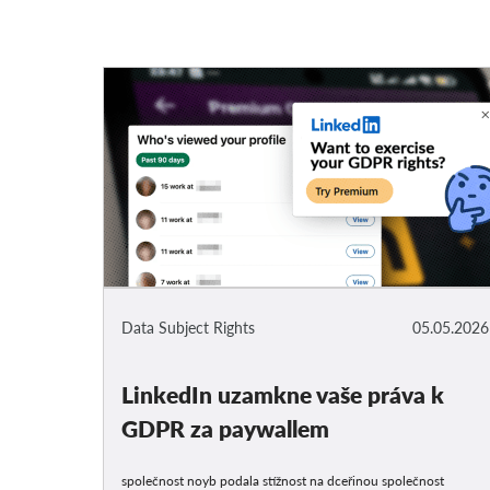
Data Subject Rights
05.05.2026
LinkedIn uzamkne vaše práva k
GDPR za paywallem
společnost noyb podala stížnost na dceřinou společnost