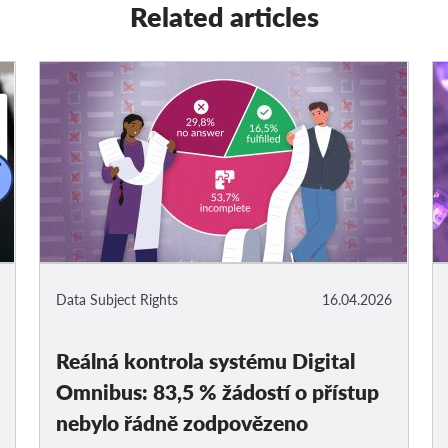
Related articles
Data Subject Rights
16.04.2026
Reálná kontrola systému Digital
Omnibus: 83,5 % žádostí o přístup
nebylo řádně zodpovězeno