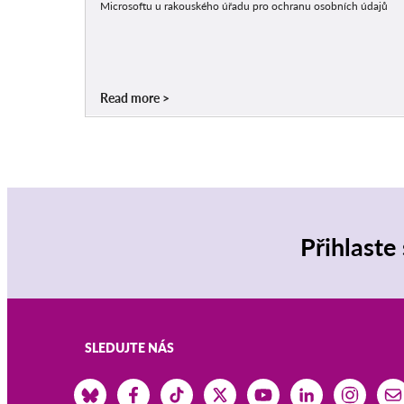
Microsoftu u rakouského úřadu pro ochranu osobních údajů
Read more
Přihlaste
SLEDUJTE NÁS