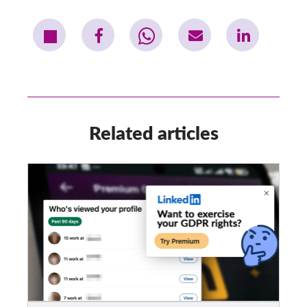
Related articles