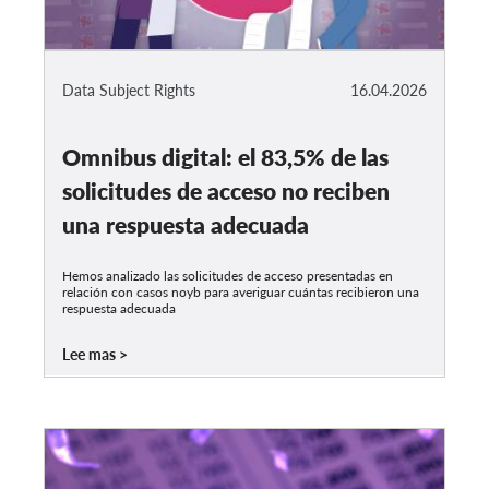
Data Subject Rights
16.04.2026
Omnibus digital: el 83,5% de las
solicitudes de acceso no reciben
una respuesta adecuada
Hemos analizado las solicitudes de acceso presentadas en
relación con casos noyb para averiguar cuántas recibieron una
respuesta adecuada
Lee mas