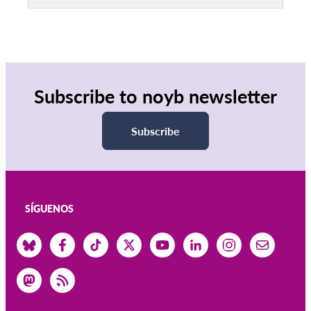
Subscribe to noyb newsletter
Subscribe
SÍGUENOS