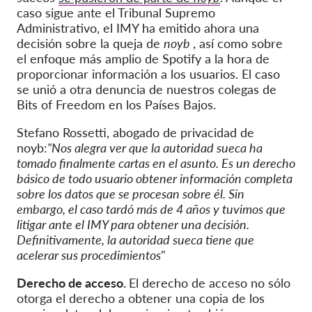
caso sigue ante el Tribunal Supremo
Administrativo, el IMY ha emitido ahora una
decisión sobre la queja de
noyb
, así como sobre
el enfoque más amplio de Spotify a la hora de
proporcionar información a los usuarios. El caso
se unió a otra denuncia de nuestros colegas de
Bits of Freedom en los Países Bajos.
Stefano Rossetti, abogado de privacidad de
noyb:
"Nos alegra ver que la autoridad sueca ha
tomado finalmente cartas en el asunto. Es un derecho
básico de todo usuario obtener información completa
sobre los datos que se procesan sobre él. Sin
embargo, el caso tardó más de 4 años y tuvimos que
litigar ante el IMY para obtener una decisión.
Definitivamente, la autoridad sueca tiene que
acelerar sus procedimientos
"
Derecho de acceso.
El derecho de acceso no sólo
otorga el derecho a obtener una copia de los