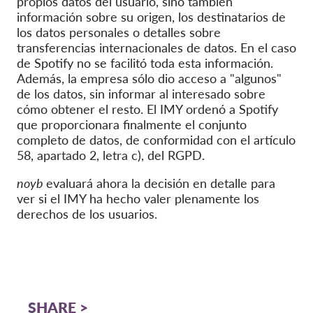
propios datos del usuario, sino también
información sobre su origen, los destinatarios de
los datos personales o detalles sobre
transferencias internacionales de datos. En el caso
de Spotify no se facilitó toda esta información.
Además, la empresa sólo dio acceso a "algunos"
de los datos, sin informar al interesado sobre
cómo obtener el resto. El IMY ordenó a Spotify
que proporcionara finalmente el conjunto
completo de datos, de conformidad con el artículo
58, apartado 2, letra c), del RGPD.
noyb
evaluará ahora la decisión en detalle para
ver si el IMY ha hecho valer plenamente los
derechos de los usuarios.
SHARE