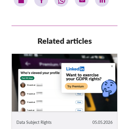
Related articles
Data Subject Rights
05.05.2026