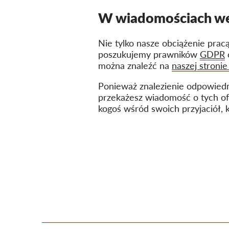
W wiadomościach w
Nie tylko nasze obciążenie pracą
poszukujemy prawników
GDPR
można znaleźć na
naszej stronie
Ponieważ znalezienie odpowiedni
przekażesz wiadomość o tych o
kogoś wśród swoich przyjaciół,