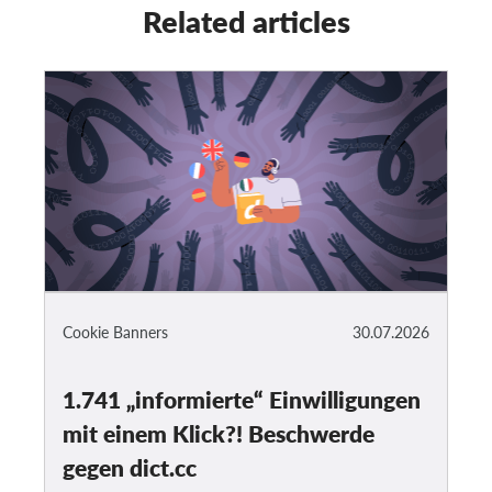
Related articles
Cookie Banners
30.07.2026
1.741 „informierte“ Einwilligungen
mit einem Klick?! Beschwerde
gegen dict.cc