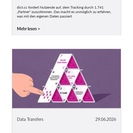
dict.cc fordert Nutzende auf, dem Tracking durch 1.741
„Partner" zuzustimmen. Das macht es unmöglich zu erfahren,
was mit den eigenen Daten passiert
Mehr lesen
Data Transfers
29.06.2026