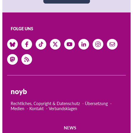
FOLGE UNS
noyb
Rechtliches, Copyright & Datenschutz
Übersetzung
Medien
Kontakt
Verbandsklagen
NEWS