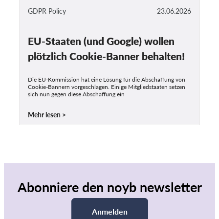
GDPR Policy
23.06.2026
EU-Staaten (und Google) wollen
plötzlich Cookie-Banner behalten!
Die EU-Kommission hat eine Lösung für die Abschaffung von
Cookie-Bannern vorgeschlagen. Einige Mitgliedstaaten setzen
sich nun gegen diese Abschaffung ein
Mehr lesen
Abonniere den noyb newsletter
Anmelden