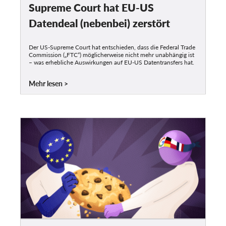
Supreme Court hat EU-US
Datendeal (nebenbei) zerstört
Der US-Supreme Court hat entschieden, dass die Federal Trade
Commission („FTC“) möglicherweise nicht mehr unabhängig ist
– was erhebliche Auswirkungen auf EU-US Datentransfers hat.
Mehr lesen