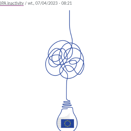
PA inactivity
/
wt., 07/04/2023 - 08:21