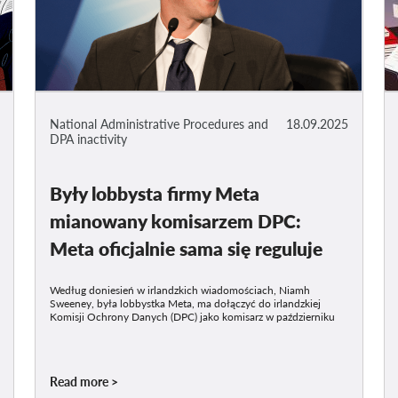
National Administrative Procedures and
18.09.2025
DPA inactivity
Były lobbysta firmy Meta
mianowany komisarzem DPC:
Meta oficjalnie sama się reguluje
Według doniesień w irlandzkich wiadomościach, Niamh
Sweeney, była lobbystka Meta, ma dołączyć do irlandzkiej
Komisji Ochrony Danych (DPC) jako komisarz w październiku
Read more