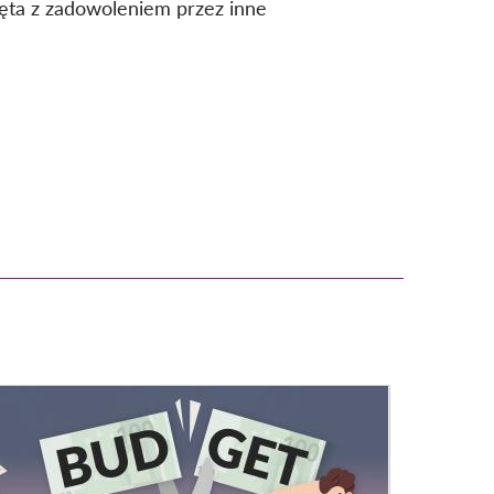
jęta z zadowoleniem przez inne