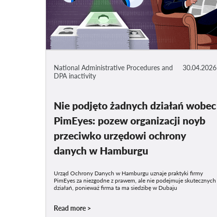
National Administrative Procedures and
30.04.2026
DPA inactivity
Nie podjęto żadnych działań wobec
PimEyes: pozew organizacji noyb
przeciwko urzędowi ochrony
danych w Hamburgu
Urząd Ochrony Danych w Hamburgu uznaje praktyki firmy
PimEyes za niezgodne z prawem, ale nie podejmuje skutecznych
działań, ponieważ firma ta ma siedzibę w Dubaju
Read more