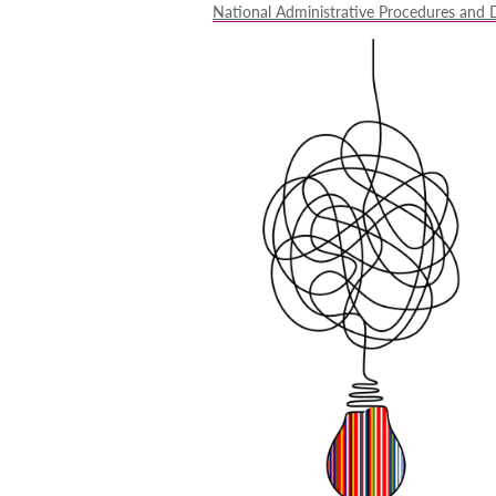
National Administrative Procedures and D