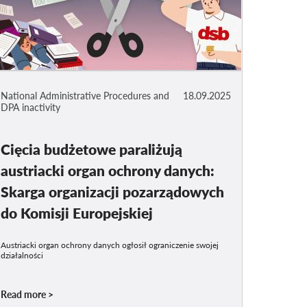
National Administrative Procedures and
18.09.2025
DPA inactivity
Cięcia budżetowe paraliżują
austriacki organ ochrony danych:
Skarga organizacji pozarządowych
do Komisji Europejskiej
Austriacki organ ochrony danych ogłosił ograniczenie swojej
działalności
Read more