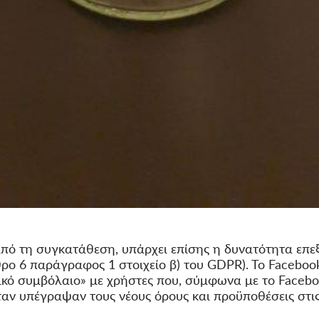
πό τη συγκατάθεση, υπάρχει επίσης η δυνατότητα επε
ο 6 παράγραφος 1 στοιχείο β) του GDPR). Το Facebook 
ικό συμβόλαιο» με χρήστες που, σύμφωνα με το Facebo
αν υπέγραψαν τους νέους όρους και προϋποθέσεις στι