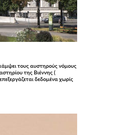
ρακάμψει τους αυστηρούς νόμους
αστηρίου της Βιέννης (
 επεξεργάζεται δεδομένα χωρίς