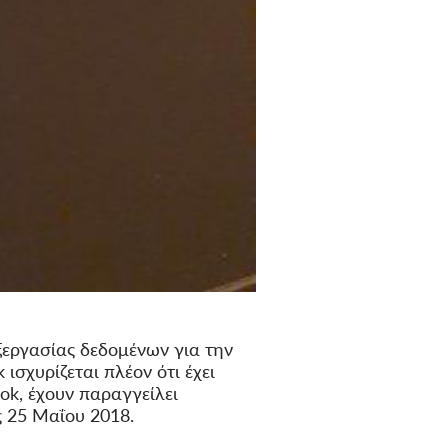
ξεργασίας δεδομένων για την
ισχυρίζεται πλέον ότι έχει
ok, έχουν παραγγείλει
ς 25 Μαΐου 2018.