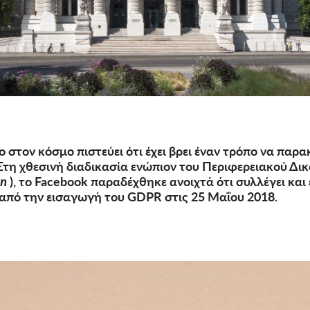
ο στον κόσμο πιστεύει ότι έχει βρει έναν τρόπο να πα
τη χθεσινή διαδικασία ενώπιον του Περιφερειακού Δικ
en
), το Facebook παραδέχθηκε ανοιχτά ότι συλλέγει και
πό την εισαγωγή του GDPR στις 25 Μαΐου 2018.