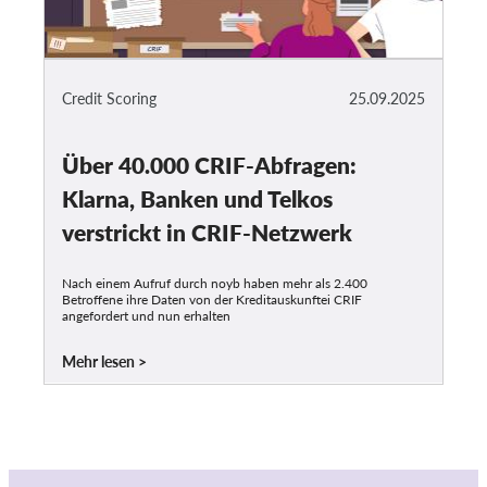
Credit Scoring
25.09.2025
Über 40.000 CRIF-Abfragen:
Klarna, Banken und Telkos
verstrickt in CRIF-Netzwerk
Nach einem Aufruf durch noyb haben mehr als 2.400
Betroffene ihre Daten von der Kreditauskunftei CRIF
angefordert und nun erhalten
Mehr lesen