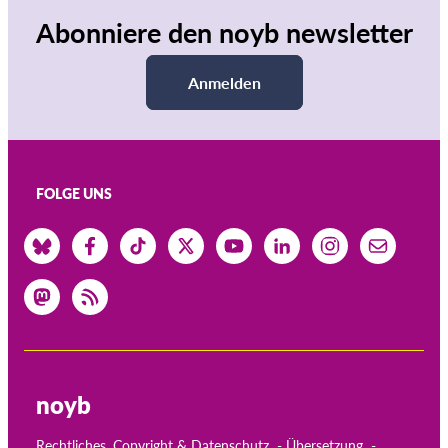
Abonniere den noyb newsletter
Anmelden
FOLGE UNS
noyb
Rechtliches, Copyright & Datenschutz
Übersetzung