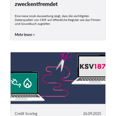
zweckentfremdet
Eine neue noyb-Auswertung zeigt, dass die wichtigsten
Datenquellen von CRIF auf öffentliche Register wie das Firmen-
und Grundbuch zugreifen
Mehr lesen
Credit Scoring
26.09.2025