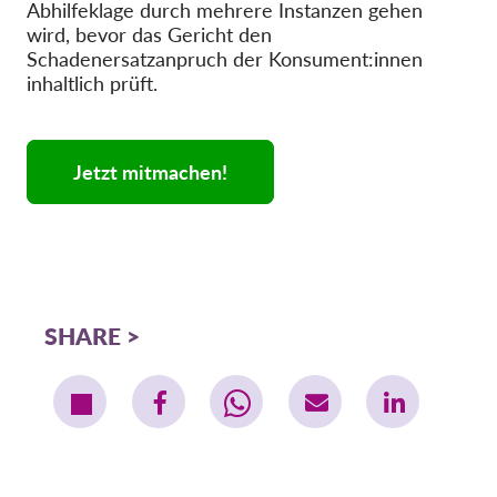
Abhilfeklage durch mehrere Instanzen gehen
wird, bevor das Gericht den
Schadenersatzanpruch der Konsument:innen
inhaltlich prüft.
Jetzt mitmachen!
SHARE