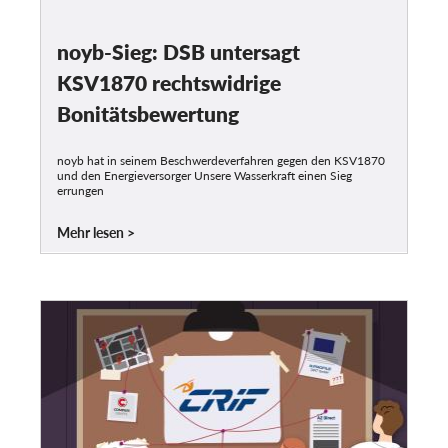
noyb-Sieg: DSB untersagt
KSV1870 rechtswidrige
Bonitätsbewertung
noyb hat in seinem Beschwerdeverfahren gegen den KSV1870
und den Energieversorger Unsere Wasserkraft einen Sieg
errungen
Mehr lesen