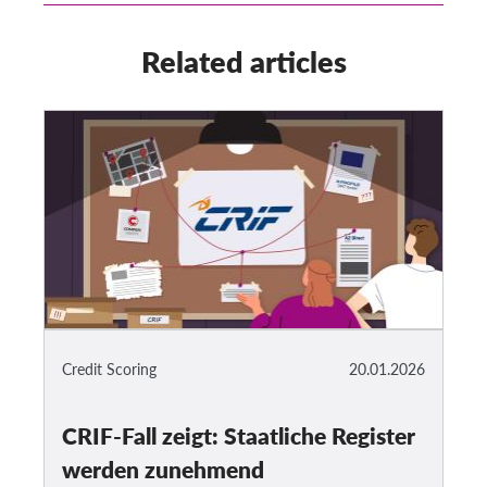
Related articles
Credit Scoring
20.01.2026
CRIF-Fall zeigt: Staatliche Register
werden zunehmend