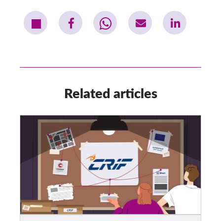
Related articles