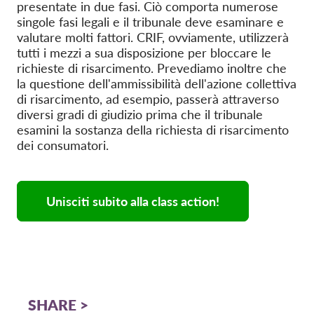
presentate in due fasi. Ciò comporta numerose
singole fasi legali e il tribunale deve esaminare e
valutare molti fattori. CRIF, ovviamente, utilizzerà
tutti i mezzi a sua disposizione per bloccare le
richieste di risarcimento. Prevediamo inoltre che
la questione dell'ammissibilità dell'azione collettiva
di risarcimento, ad esempio, passerà attraverso
diversi gradi di giudizio prima che il tribunale
esamini la sostanza della richiesta di risarcimento
dei consumatori.
Unisciti subito alla class action!
SHARE