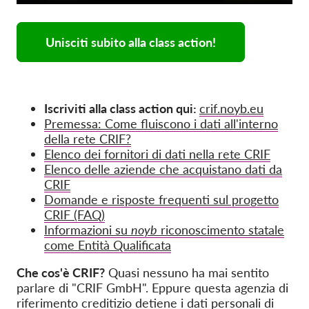
Unisciti subito alla class action!
Iscriviti alla class action qui:
crif.noyb.eu
Premessa: Come fluiscono i dati all'interno
della rete CRIF?
Elenco dei fornitori di dati nella rete CRIF
Elenco delle aziende che acquistano dati da
CRIF
Domande e risposte frequenti sul progetto
CRIF (FAQ)
Informazioni su
noyb
riconoscimento statale
come Entità Qualificata
Che cos'è CRIF?
Quasi nessuno ha mai sentito
parlare di "CRIF GmbH". Eppure questa agenzia di
riferimento creditizio detiene i dati personali di