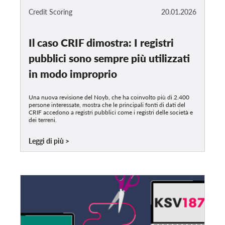
Credit Scoring
20.01.2026
Il caso CRIF dimostra: I registri
pubblici sono sempre più utilizzati
in modo improprio
Una nuova revisione del Noyb, che ha coinvolto più di 2.400
persone interessate, mostra che le principali fonti di dati del
CRIF accedono a registri pubblici come i registri delle società e
dei terreni.
Leggi di più