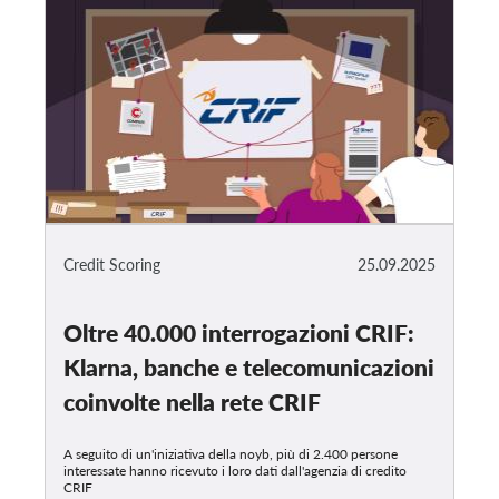
Credit Scoring
25.09.2025
Oltre 40.000 interrogazioni CRIF:
Klarna, banche e telecomunicazioni
coinvolte nella rete CRIF
A seguito di un'iniziativa della noyb, più di 2.400 persone
interessate hanno ricevuto i loro dati dall'agenzia di credito
CRIF