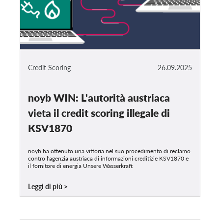
Credit Scoring
26.09.2025
noyb WIN: L'autorità austriaca
vieta il credit scoring illegale di
KSV1870
noyb ha ottenuto una vittoria nel suo procedimento di reclamo
contro l'agenzia austriaca di informazioni creditizie KSV1870 e
il fornitore di energia Unsere Wasserkraft
Leggi di più