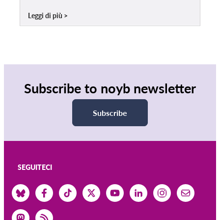
Leggi di più
Subscribe to noyb newsletter
Subscribe
SEGUITECI