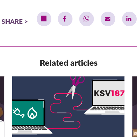
SHARE
Related articles